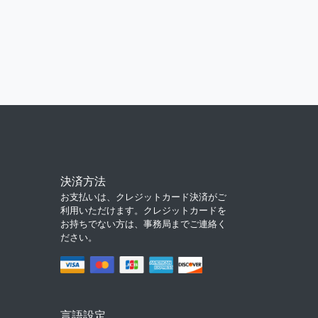
決済方法
お支払いは、クレジットカード決済がご
利用いただけます。クレジットカードを
お持ちでない方は、事務局までご連絡く
ださい。
言語設定