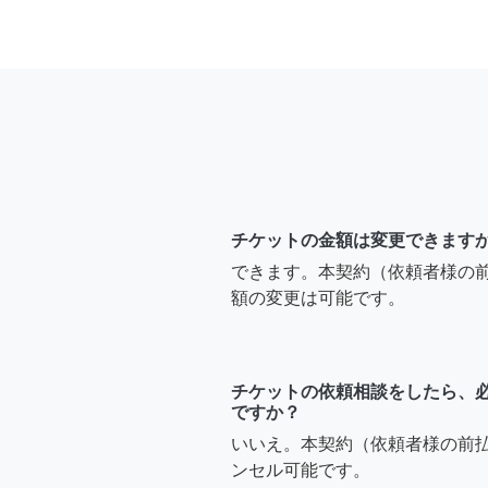
チケットの金額は変更できます
できます。本契約（依頼者様の
額の変更は可能です。
チケットの依頼相談をしたら、
ですか？
いいえ。本契約（依頼者様の前
ンセル可能です。