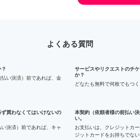
よくある質問
か？
サービスやリクエストのチケ
か？
前払い決済）前であれば、金
どなたも無料で何枚でもつく
必ず買わなくてはいけないの
本契約（依頼者様の前払い決
い。
払い決済）前であれば、キャ
お支払いは、クレジットカー
ジットカードをお持ちでない