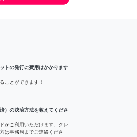
ットの発行に費用はかかります
ることができます！
済）の決済方法を教えてくださ
ドがご利用いただけます。クレ
方は事務局までご連絡くださ