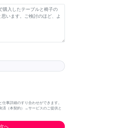
と仕事詳細のすり合わせができます。
決済（本契約）→サービスのご提供と