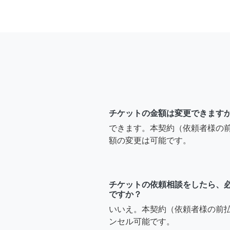
チケットの金額は変更できます
できます。本契約（依頼者様の
額の変更は可能です。
チケットの依頼相談をしたら、
ですか？
いいえ。本契約（依頼者様の前
ンセル可能です。