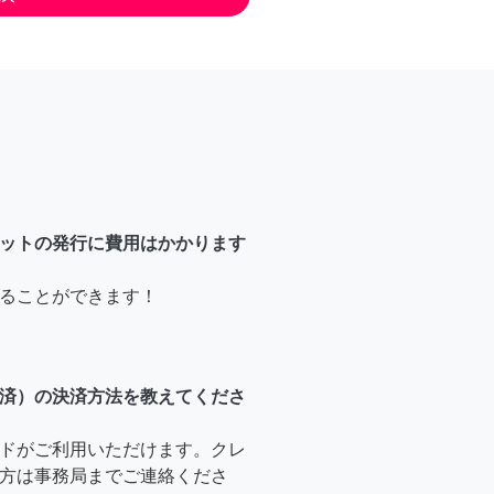
ットの発行に費用はかかります
ることができます！
済）の決済方法を教えてくださ
ドがご利用いただけます。クレ
方は事務局までご連絡くださ