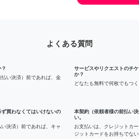
よくある質問
か？
サービスやリクエストのチケ
か？
前払い決済）前であれば、金
どなたも無料で何枚でもつく
必ず買わなくてはいけないの
本契約（依頼者様の前払い決
い。
払い決済）前であれば、キャ
お支払いは、クレジットカー
ジットカードをお持ちでない