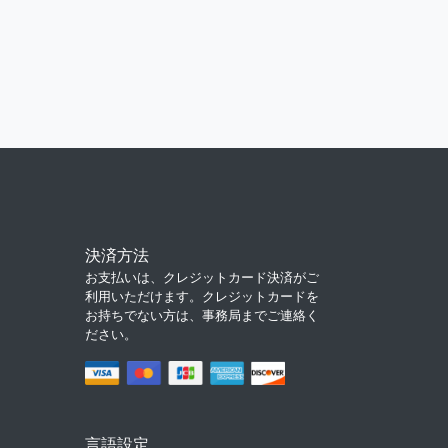
決済方法
お支払いは、クレジットカード決済がご
利用いただけます。クレジットカードを
お持ちでない方は、事務局までご連絡く
ださい。
言語設定