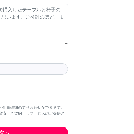
と仕事詳細のすり合わせができます。
決済（本契約）→サービスのご提供と