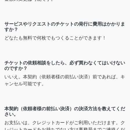
サービスやリクエストのチケットの発行に費用はかかりま
すか？
どなたも無料で何枚でもつくることができます！
チケットの依頼相談をしたら、必ず買わなくてはいけない
のですか？
いいえ。本契約（依頼者様の前払い決済）前であれば、キ
ャンセル可能です。
本契約（依頼者様の前払い決済）の決済方法を教えてくだ
さい。
お支払いは、クレジットカードがご利用いただけます。ク
レジットカードをお持ちでない方は事務局までご連絡くだ