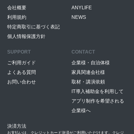
会社概要
ANYLIFE
利用規約
NEWS
特定商取引に基づく表記
個人情報保護方針
SUPPORT
CONTACT
ご利用ガイド
企業様・自治体様
よくある質問
家具関連会社様
お問い合わせ
取材・講演依頼
IT導入補助金を利用して
アプリ制作を希望される
企業様へ
決済方法
お支払いは、クレジットカード決済がご利用いただけます。クレジ