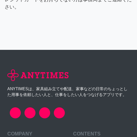
さい。
ANYTIMESは、家具組み立てや配送、家事などの日常のちょっとし
た用事を依頼したい人と、仕事をしたい人をつなげるアプリです。
COMPANY
CONTENTS