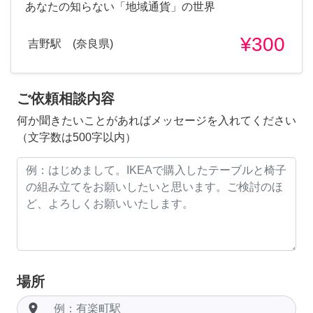
あなたの知らない「地域通貨」の世界
¥300
吉野駅 (奈良県)
ご依頼相談内容
何か聞きたいことがあればメッセージを入れてください
（文字数は500字以内）
場所
room