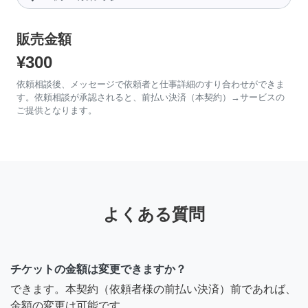
販売金額
¥300
依頼相談後、メッセージで依頼者と仕事詳細のすり合わせができま
す。依頼相談が承認されると、前払い決済（本契約）→サービスの
ご提供となります。
よくある質問
チケットの金額は変更できますか？
できます。本契約（依頼者様の前払い決済）前であれば、
金額の変更は可能です。