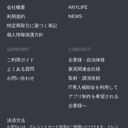
会社概要
ANYLIFE
利用規約
NEWS
特定商取引に基づく表記
個人情報保護方針
SUPPORT
CONTACT
ご利用ガイド
企業様・自治体様
よくある質問
家具関連会社様
お問い合わせ
取材・講演依頼
IT導入補助金を利用して
アプリ制作を希望される
企業様へ
決済方法
お支払いは、クレジットカード決済がご利用いただけます。クレジ