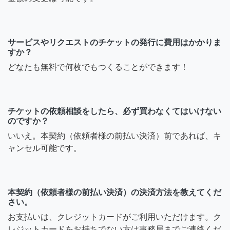
サービスやリクエストのチケットの発行に費用はかかりま
すか？
どなたも無料で何枚でもつくることができます！
チケットの依頼相談をしたら、必ず買わなくてはいけない
のですか？
いいえ。本契約（依頼者様の前払い決済）前であれば、キ
ャンセル可能です。
本契約（依頼者様の前払い決済）の決済方法を教えてくだ
さい。
お支払いは、クレジットカードがご利用いただけます。ク
レジットカードをお持ちでない方は事務局までご連絡くだ