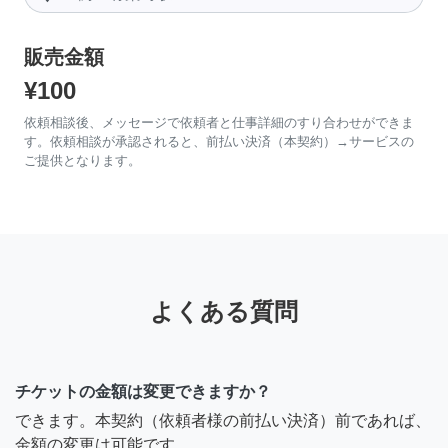
販売金額
¥100
依頼相談後、メッセージで依頼者と仕事詳細のすり合わせができま
す。依頼相談が承認されると、前払い決済（本契約）→サービスの
ご提供となります。
よくある質問
チケットの金額は変更できますか？
できます。本契約（依頼者様の前払い決済）前であれば、
金額の変更は可能です。