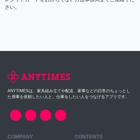
さい。
ANYTIMESは、家具組み立てや配送、家事などの日常のちょっとし
た用事を依頼したい人と、仕事をしたい人をつなげるアプリです。
COMPANY
CONTENTS