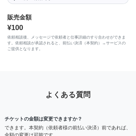
販売金額
¥100
依頼相談後、メッセージで依頼者と仕事詳細のすり合わせができま
す。依頼相談が承認されると、前払い決済（本契約）→サービスの
ご提供となります。
よくある質問
チケットの金額は変更できますか？
できます。本契約（依頼者様の前払い決済）前であれば、
金額の変更は可能です。