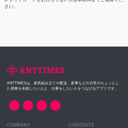
さい。
ANYTIMESは、家具組み立てや配送、家事などの日常のちょっとし
た用事を依頼したい人と、仕事をしたい人をつなげるアプリです。
COMPANY
CONTENTS