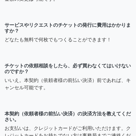
サービスやリクエストのチケットの発行に費用はかかりま
すか？
どなたも無料で何枚でもつくることができます！
チケットの依頼相談をしたら、必ず買わなくてはいけない
のですか？
いいえ。本契約（依頼者様の前払い決済）前であれば、キ
ャンセル可能です。
本契約（依頼者様の前払い決済）の決済方法を教えてくだ
さい。
お支払いは、クレジットカードがご利用いただけます。ク
レジットカードをお持ちでない方は事務局までご連絡くだ