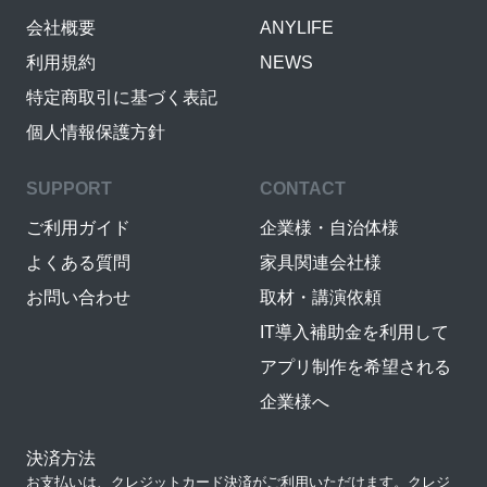
会社概要
ANYLIFE
利用規約
NEWS
特定商取引に基づく表記
個人情報保護方針
SUPPORT
CONTACT
ご利用ガイド
企業様・自治体様
よくある質問
家具関連会社様
お問い合わせ
取材・講演依頼
IT導入補助金を利用して
アプリ制作を希望される
企業様へ
決済方法
お支払いは、クレジットカード決済がご利用いただけます。クレジ