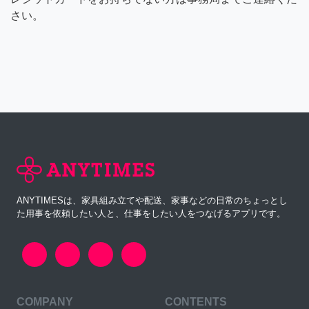
さい。
ANYTIMESは、家具組み立てや配送、家事などの日常のちょっとし
た用事を依頼したい人と、仕事をしたい人をつなげるアプリです。
COMPANY
CONTENTS