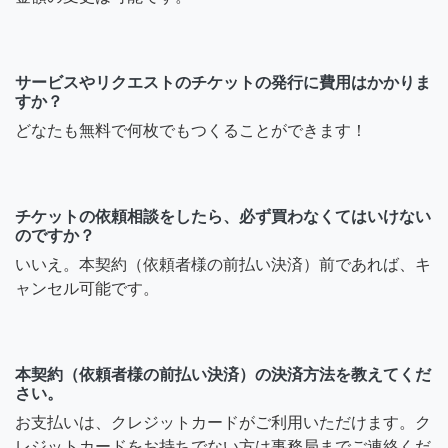
サービスやリクエストのチケットの発行に費用はかかりま
すか？
どなたも無料で何枚でもつくることができます！
チケットの依頼相談をしたら、必ず買わなくてはいけない
のですか？
いいえ。本契約（依頼者様の前払い決済）前であれば、キ
ャンセル可能です。
本契約（依頼者様の前払い決済）の決済方法を教えてくだ
さい。
お支払いは、クレジットカードがご利用いただけます。ク
レジットカードをお持ちでない方は事務局までご連絡くだ