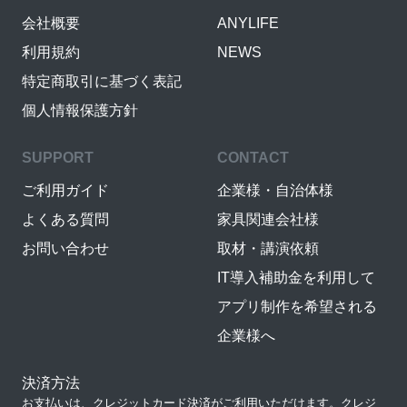
会社概要
ANYLIFE
利用規約
NEWS
特定商取引に基づく表記
個人情報保護方針
SUPPORT
CONTACT
ご利用ガイド
企業様・自治体様
よくある質問
家具関連会社様
お問い合わせ
取材・講演依頼
IT導入補助金を利用して
アプリ制作を希望される
企業様へ
決済方法
お支払いは、クレジットカード決済がご利用いただけます。クレジ