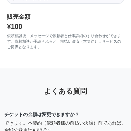
販売金額
¥100
依頼相談後、メッセージで依頼者と仕事詳細のすり合わせができま
す。依頼相談が承認されると、前払い決済（本契約）→サービスの
ご提供となります。
よくある質問
チケットの金額は変更できますか？
できます。本契約（依頼者様の前払い決済）前であれば、
金額の変更は可能です。