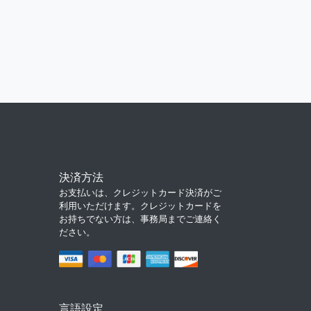
決済方法
お支払いは、クレジットカード決済がご
利用いただけます。クレジットカードを
お持ちでない方は、事務局までご連絡く
ださい。
言語設定