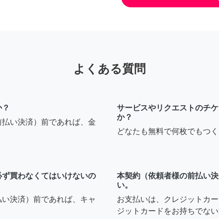
よくある質問
か？
サービスやリクエストのチケ
か？
前払い決済）前であれば、金
どなたも無料で何枚でもつく
必ず買わなくてはいけないの
本契約（依頼者様の前払い決
い。
払い決済）前であれば、キャ
お支払いは、クレジットカー
ジットカードをお持ちでない