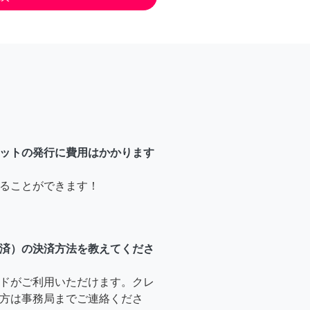
ットの発行に費用はかかります
ることができます！
済）の決済方法を教えてくださ
ドがご利用いただけます。クレ
方は事務局までご連絡くださ