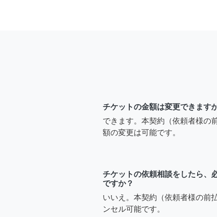
チケットの金額は変更できます
できます。本契約（依頼者様の
額の変更は可能です。
チケットの依頼相談をしたら、
ですか？
いいえ。本契約（依頼者様の前
ンセル可能です。