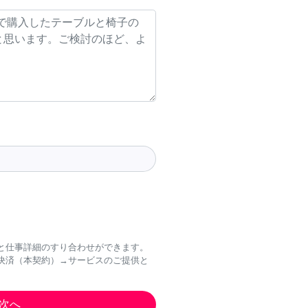
と仕事詳細のすり合わせができます。
決済（本契約）→サービスのご提供と