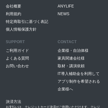
会社概要
ANYLIFE
利用規約
NEWS
特定商取引に基づく表記
個人情報保護方針
SUPPORT
CONTACT
ご利用ガイド
企業様・自治体様
よくある質問
家具関連会社様
お問い合わせ
取材・講演依頼
IT導入補助金を利用して
アプリ制作を希望される
企業様へ
決済方法
お支払いは、クレジットカード決済がご利用いただけます。クレジ