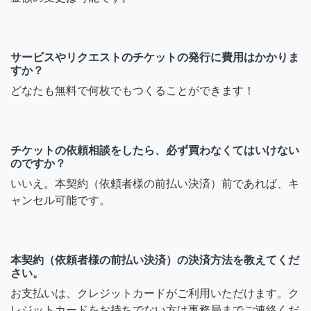
サービスやリクエストのチケットの発行に費用はかかりま
すか？
どなたも無料で何枚でもつくることができます！
チケットの依頼相談をしたら、必ず買わなくてはいけない
のですか？
いいえ。本契約（依頼者様の前払い決済）前であれば、キ
ャンセル可能です。
本契約（依頼者様の前払い決済）の決済方法を教えてくだ
さい。
お支払いは、クレジットカードがご利用いただけます。ク
レジットカードをお持ちでない方は事務局までご連絡くだ