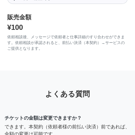
販売金額
¥100
依頼相談後、メッセージで依頼者と仕事詳細のすり合わせができま
す。依頼相談が承認されると、前払い決済（本契約）→サービスの
ご提供となります。
よくある質問
チケットの金額は変更できますか？
できます。本契約（依頼者様の前払い決済）前であれば、
金額の変更は可能です。