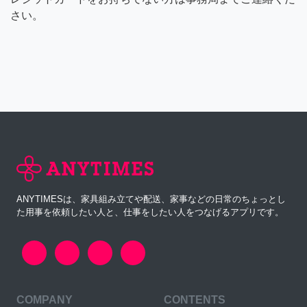
さい。
ANYTIMESは、家具組み立てや配送、家事などの日常のちょっとし
た用事を依頼したい人と、仕事をしたい人をつなげるアプリです。
COMPANY
CONTENTS