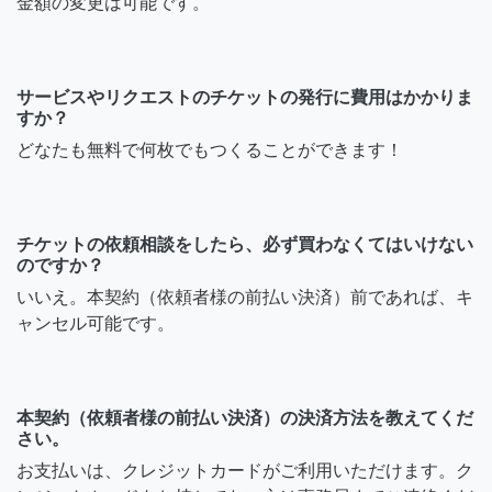
金額の変更は可能です。
サービスやリクエストのチケットの発行に費用はかかりま
すか？
どなたも無料で何枚でもつくることができます！
チケットの依頼相談をしたら、必ず買わなくてはいけない
のですか？
いいえ。本契約（依頼者様の前払い決済）前であれば、キ
ャンセル可能です。
本契約（依頼者様の前払い決済）の決済方法を教えてくだ
さい。
お支払いは、クレジットカードがご利用いただけます。ク