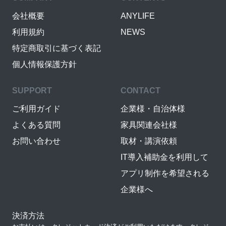
会社概要
ANYLIFE
利用規約
NEWS
特定商取引に基づく表記
個人情報保護方針
SUPPORT
CONTACT
ご利用ガイド
企業様・自治体様
よくある質問
家具関連会社様
お問い合わせ
取材・講演依頼
IT導入補助金を利用して
アプリ制作を希望される
企業様へ
決済方法