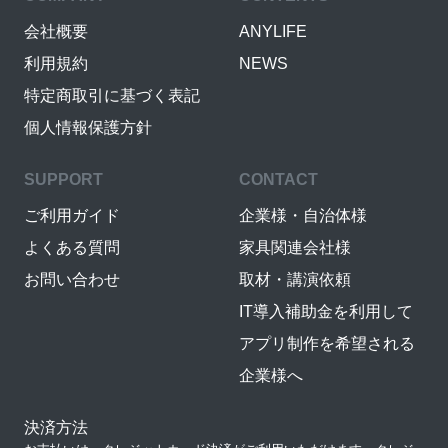
会社概要
ANYLIFE
利用規約
NEWS
特定商取引に基づく表記
個人情報保護方針
SUPPORT
CONTACT
ご利用ガイド
企業様・自治体様
よくある質問
家具関連会社様
お問い合わせ
取材・講演依頼
IT導入補助金を利用して
アプリ制作を希望される
企業様へ
決済方法