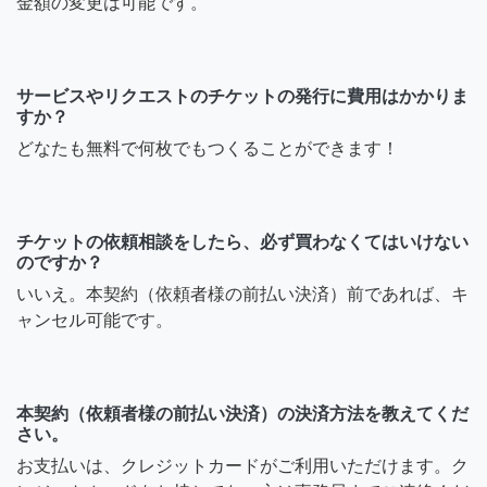
金額の変更は可能です。
サービスやリクエストのチケットの発行に費用はかかりま
すか？
どなたも無料で何枚でもつくることができます！
チケットの依頼相談をしたら、必ず買わなくてはいけない
のですか？
いいえ。本契約（依頼者様の前払い決済）前であれば、キ
ャンセル可能です。
本契約（依頼者様の前払い決済）の決済方法を教えてくだ
さい。
お支払いは、クレジットカードがご利用いただけます。ク