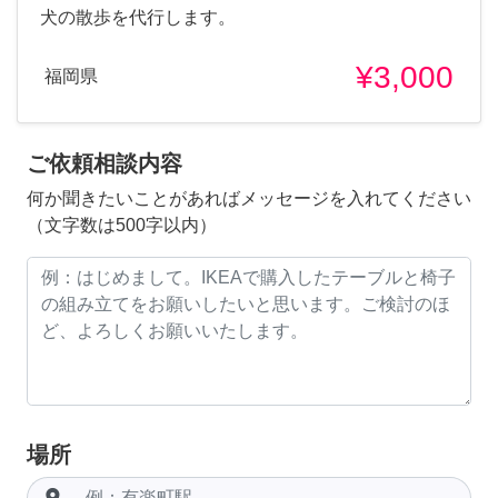
犬の散歩を代行します。
¥3,000
福岡県
ご依頼相談内容
何か聞きたいことがあればメッセージを入れてください
（文字数は500字以内）
場所
room