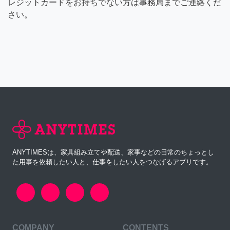
レジットカードをお持ちでない方は事務局までご連絡くだ
さい。
ANYTIMESは、家具組み立てや配送、家事などの日常のちょっとし
た用事を依頼したい人と、仕事をしたい人をつなげるアプリです。
COMPANY
CONTENTS