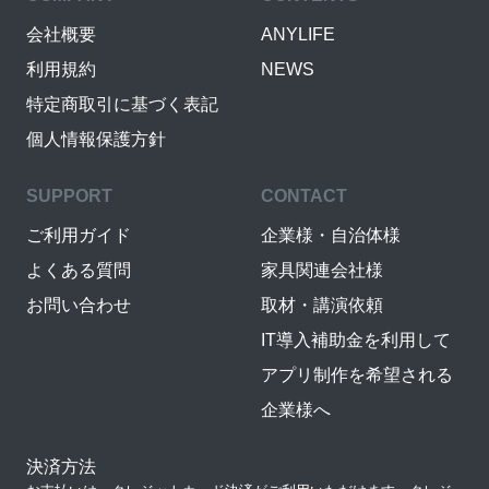
会社概要
ANYLIFE
利用規約
NEWS
特定商取引に基づく表記
個人情報保護方針
SUPPORT
CONTACT
ご利用ガイド
企業様・自治体様
よくある質問
家具関連会社様
お問い合わせ
取材・講演依頼
IT導入補助金を利用して
アプリ制作を希望される
企業様へ
決済方法