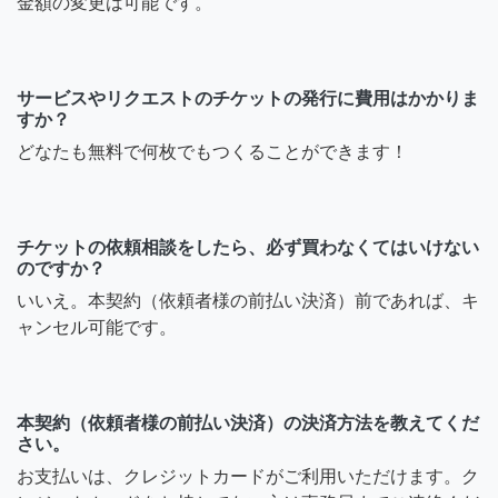
金額の変更は可能です。
サービスやリクエストのチケットの発行に費用はかかりま
すか？
どなたも無料で何枚でもつくることができます！
チケットの依頼相談をしたら、必ず買わなくてはいけない
のですか？
いいえ。本契約（依頼者様の前払い決済）前であれば、キ
ャンセル可能です。
本契約（依頼者様の前払い決済）の決済方法を教えてくだ
さい。
お支払いは、クレジットカードがご利用いただけます。ク