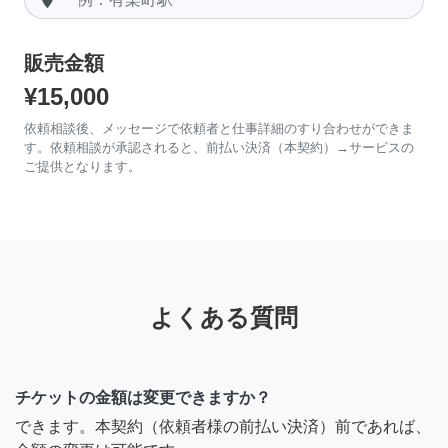
販売金額
¥15,000
依頼相談後、メッセージで依頼者と仕事詳細のすり合わせができま
す。依頼相談が承認されると、前払い決済（本契約）→サービスの
ご提供となります。
よくある質問
チケットの金額は変更できますか？
できます。本契約（依頼者様の前払い決済）前であれば、