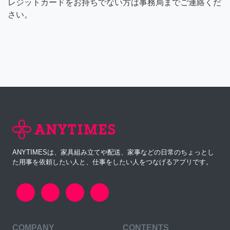
レジットカードをお持ちでない方は事務局までご連絡くだ
さい。
ANYTIMESは、家具組み立てや配送、家事などの日常のちょっとし
た用事を依頼したい人と、仕事をしたい人をつなげるアプリです。
COMPANY
CONTENTS