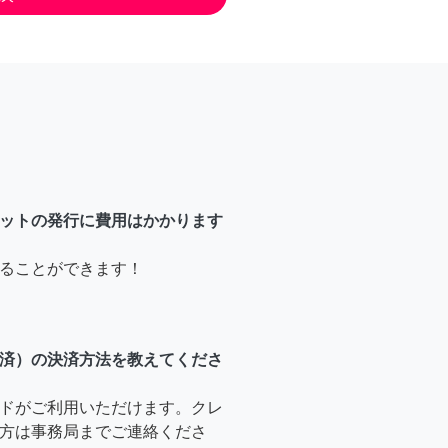
ットの発行に費用はかかります
ることができます！
済）の決済方法を教えてくださ
ドがご利用いただけます。クレ
方は事務局までご連絡くださ