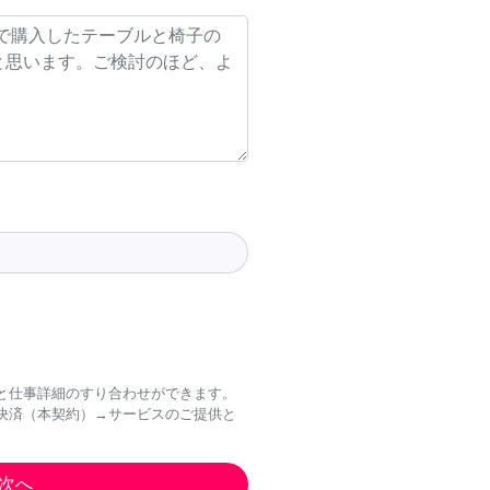
と仕事詳細のすり合わせができます。
決済（本契約）→サービスのご提供と