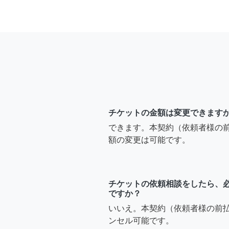
チケットの金額は変更できます
できます。本契約（依頼者様の
額の変更は可能です。
チケットの依頼相談をしたら、
ですか？
いいえ。本契約（依頼者様の前
ンセル可能です。