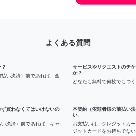
よくある質問
か？
サービスやリクエストのチケ
か？
前払い決済）前であれば、金
どなたも無料で何枚でもつく
必ず買わなくてはいけないの
本契約（依頼者様の前払い決
い。
払い決済）前であれば、キャ
お支払いは、クレジットカー
ジットカードをお持ちでない