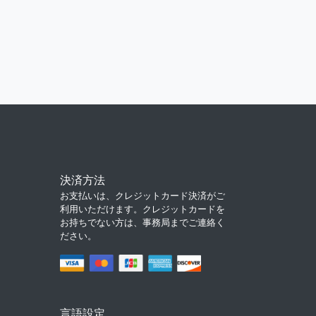
決済方法
お支払いは、クレジットカード決済がご
利用いただけます。クレジットカードを
お持ちでない方は、事務局までご連絡く
ださい。
言語設定