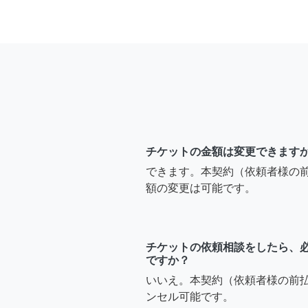
チケットの金額は変更できます
できます。本契約（依頼者様の
額の変更は可能です。
チケットの依頼相談をしたら、
ですか？
いいえ。本契約（依頼者様の前
ンセル可能です。