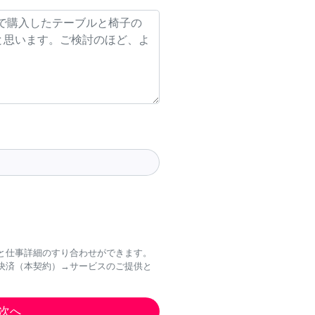
と仕事詳細のすり合わせができます。
決済（本契約）→サービスのご提供と