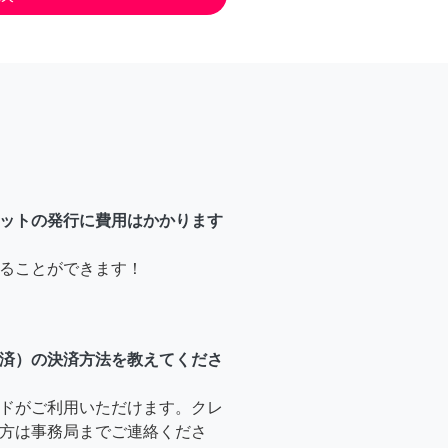
ットの発行に費用はかかります
ることができます！
済）の決済方法を教えてくださ
ドがご利用いただけます。クレ
方は事務局までご連絡くださ