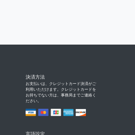
決済方法
お支払いは、クレジットカード決済がご
利用いただけます。クレジットカードを
お持ちでない方は、事務局までご連絡く
ださい。
言語設定