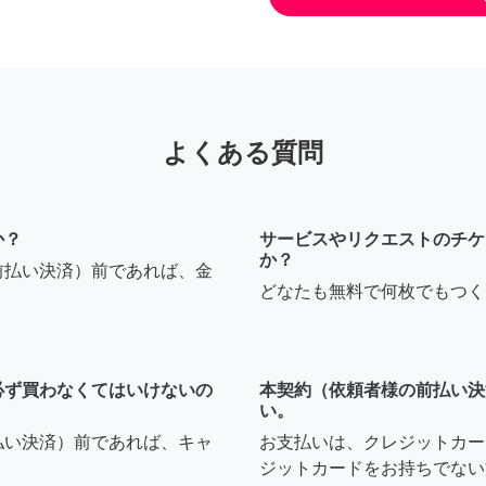
よくある質問
か？
サービスやリクエストのチケ
か？
前払い決済）前であれば、金
どなたも無料で何枚でもつく
必ず買わなくてはいけないの
本契約（依頼者様の前払い決
い。
払い決済）前であれば、キャ
お支払いは、クレジットカー
ジットカードをお持ちでない