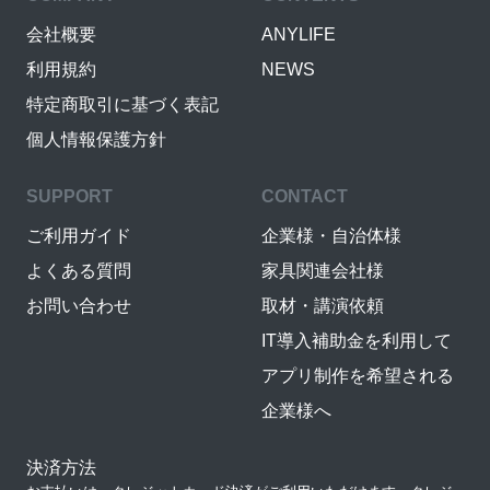
会社概要
ANYLIFE
利用規約
NEWS
特定商取引に基づく表記
個人情報保護方針
SUPPORT
CONTACT
ご利用ガイド
企業様・自治体様
よくある質問
家具関連会社様
お問い合わせ
取材・講演依頼
IT導入補助金を利用して
アプリ制作を希望される
企業様へ
決済方法