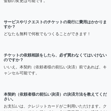
金額の変更は可能です。
サービスやリクエストのチケットの発行に費用はかかりま
すか？
どなたも無料で何枚でもつくることができます！
チケットの依頼相談をしたら、必ず買わなくてはいけない
のですか？
いいえ。本契約（依頼者様の前払い決済）前であれば、キ
ャンセル可能です。
本契約（依頼者様の前払い決済）の決済方法を教えてくだ
さい。
お支払いは、クレジットカードがご利用いただけます。ク