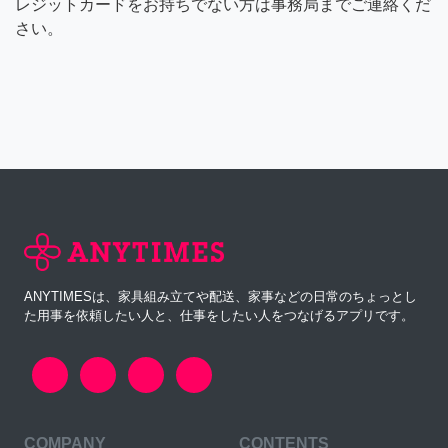
レジットカードをお持ちでない方は事務局までご連絡くだ
さい。
ANYTIMESは、家具組み立てや配送、家事などの日常のちょっとし
た用事を依頼したい人と、仕事をしたい人をつなげるアプリです。
COMPANY
CONTENTS