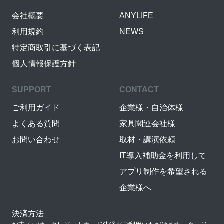
会社概要
ANYLIFE
利用規約
NEWS
特定商取引に基づく表記
個人情報保護方針
SUPPORT
CONTACT
ご利用ガイド
企業様・自治体様
よくある質問
家具関連会社様
お問い合わせ
取材・講演依頼
IT導入補助金を利用して
アプリ制作を希望される
企業様へ
決済方法