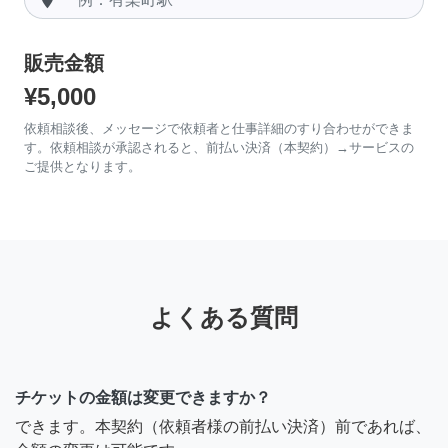
販売金額
¥5,000
依頼相談後、メッセージで依頼者と仕事詳細のすり合わせができま
す。依頼相談が承認されると、前払い決済（本契約）→サービスの
ご提供となります。
よくある質問
チケットの金額は変更できますか？
できます。本契約（依頼者様の前払い決済）前であれば、