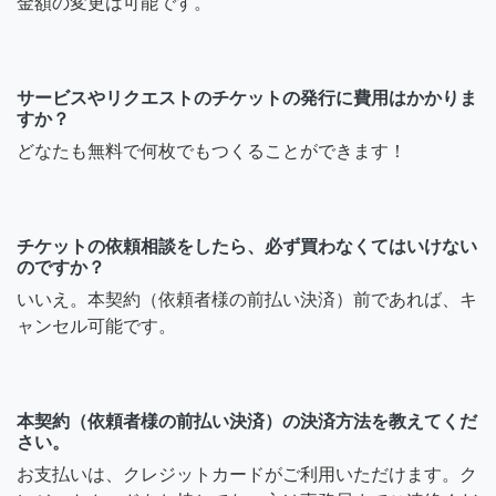
金額の変更は可能です。
サービスやリクエストのチケットの発行に費用はかかりま
すか？
どなたも無料で何枚でもつくることができます！
チケットの依頼相談をしたら、必ず買わなくてはいけない
のですか？
いいえ。本契約（依頼者様の前払い決済）前であれば、キ
ャンセル可能です。
本契約（依頼者様の前払い決済）の決済方法を教えてくだ
さい。
お支払いは、クレジットカードがご利用いただけます。ク