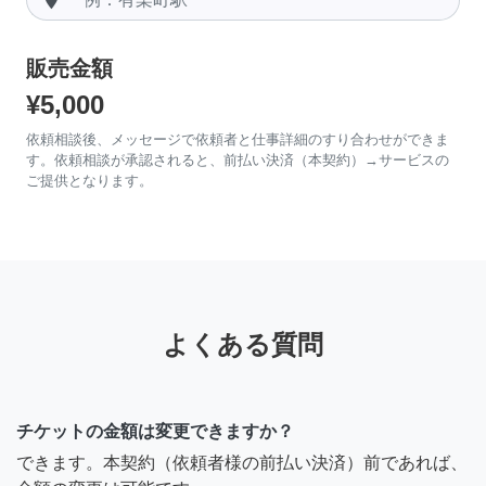
販売金額
¥5,000
依頼相談後、メッセージで依頼者と仕事詳細のすり合わせができま
す。依頼相談が承認されると、前払い決済（本契約）→サービスの
ご提供となります。
よくある質問
チケットの金額は変更できますか？
できます。本契約（依頼者様の前払い決済）前であれば、