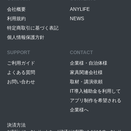
会社概要
ANYLIFE
利用規約
NEWS
特定商取引に基づく表記
個人情報保護方針
SUPPORT
CONTACT
ご利用ガイド
企業様・自治体様
よくある質問
家具関連会社様
お問い合わせ
取材・講演依頼
IT導入補助金を利用して
アプリ制作を希望される
企業様へ
決済方法