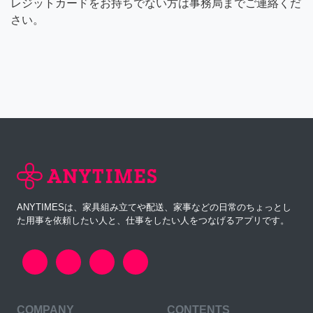
レジットカードをお持ちでない方は事務局までご連絡くだ
さい。
ANYTIMESは、家具組み立てや配送、家事などの日常のちょっとし
た用事を依頼したい人と、仕事をしたい人をつなげるアプリです。
COMPANY
CONTENTS