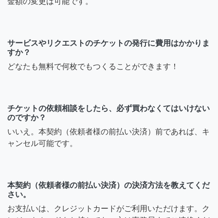
金額の変更は可能です。
サービスやリクエストのチケットの発行に費用はかかりま
すか？
どなたも無料で何枚でもつくることができます！
チケットの依頼相談をしたら、必ず買わなくてはいけない
のですか？
いいえ。本契約（依頼者様の前払い決済）前であれば、キ
ャンセル可能です。
本契約（依頼者様の前払い決済）の決済方法を教えてくだ
さい。
お支払いは、クレジットカードがご利用いただけます。ク