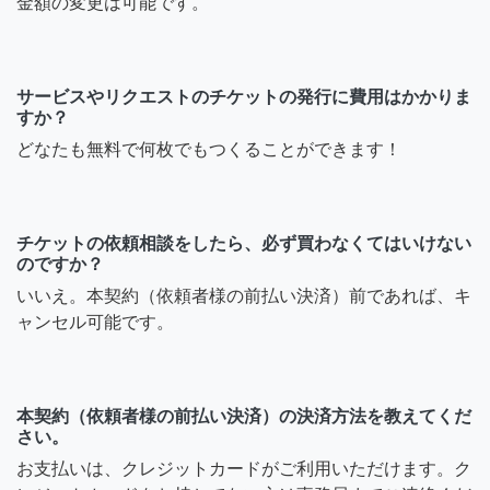
金額の変更は可能です。
サービスやリクエストのチケットの発行に費用はかかりま
すか？
どなたも無料で何枚でもつくることができます！
チケットの依頼相談をしたら、必ず買わなくてはいけない
のですか？
いいえ。本契約（依頼者様の前払い決済）前であれば、キ
ャンセル可能です。
本契約（依頼者様の前払い決済）の決済方法を教えてくだ
さい。
お支払いは、クレジットカードがご利用いただけます。ク