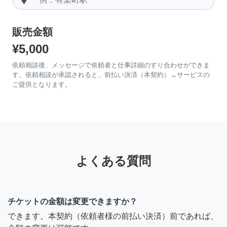
販売金額
¥5,000
依頼相談後、メッセージで依頼者と仕事詳細のすり合わせができま
す。依頼相談が承認されると、前払い決済（本契約）→サービスの
ご提供となります。
よくある質問
チケットの金額は変更できますか？
できます。本契約（依頼者様の前払い決済）前であれば、