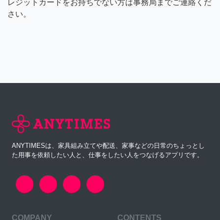
レジットカードをお持ちでない方は事務局までご連絡くだ
さい。
ANYTIMESは、家具組み立てや配送、家事などの日常のちょっとし
た用事を依頼したい人と、仕事をしたい人をつなげるアプリです。
COMPANY
CONTENTS