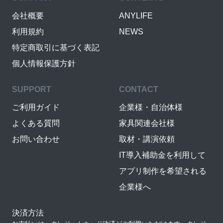
会社概要
ANYLIFE
利用規約
NEWS
特定商取引に基づく表記
個人情報保護方針
SUPPORT
CONTACT
ご利用ガイド
企業様・自治体様
よくある質問
家具関連会社様
お問い合わせ
取材・講演依頼
IT導入補助金を利用して
アプリ制作を希望される
企業様へ
決済方法