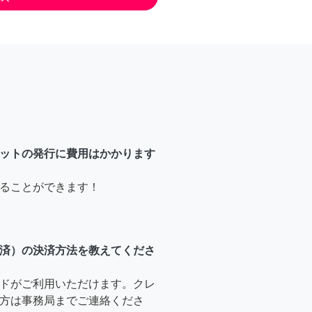
ットの発行に費用はかかります
ることができます！
済）の決済方法を教えてくださ
ドがご利用いただけます。クレ
方は事務局までご連絡くださ