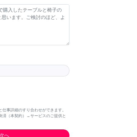
と仕事詳細のすり合わせができます。
決済（本契約）→サービスのご提供と