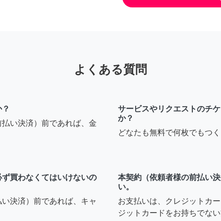
よくある質問
か？
サービスやリクエストのチケ
か？
前払い決済）前であれば、金
どなたも無料で何枚でもつく
必ず買わなくてはいけないの
本契約（依頼者様の前払い決
い。
払い決済）前であれば、キャ
お支払いは、クレジットカー
ジットカードをお持ちでない