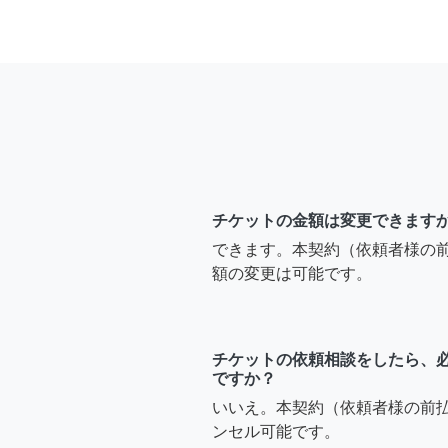
チケットの金額は変更できます
できます。本契約（依頼者様の
額の変更は可能です。
チケットの依頼相談をしたら、
ですか？
いいえ。本契約（依頼者様の前
ンセル可能です。