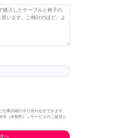
と仕事詳細のすり合わせができます。
決済（本契約）→サービスのご提供と