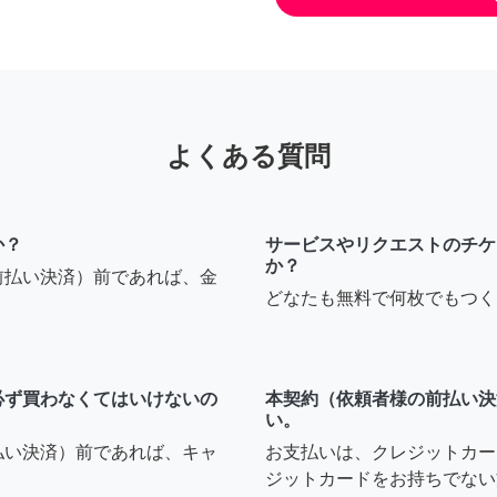
よくある質問
か？
サービスやリクエストのチケ
か？
前払い決済）前であれば、金
どなたも無料で何枚でもつく
必ず買わなくてはいけないの
本契約（依頼者様の前払い決
い。
払い決済）前であれば、キャ
お支払いは、クレジットカー
ジットカードをお持ちでない