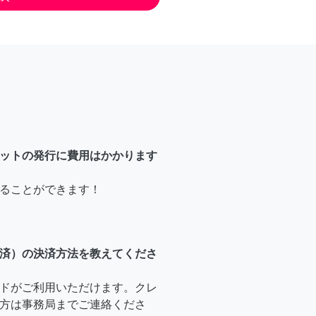
ットの発行に費用はかかります
ることができます！
済）の決済方法を教えてくださ
ドがご利用いただけます。クレ
方は事務局までご連絡くださ