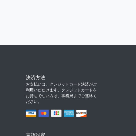
決済方法
お支払いは、クレジットカード決済がご
利用いただけます。クレジットカードを
お持ちでない方は、事務局までご連絡く
ださい。
言語設定