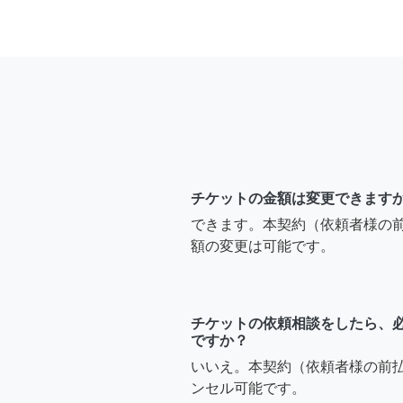
チケットの金額は変更できます
できます。本契約（依頼者様の
額の変更は可能です。
チケットの依頼相談をしたら、
ですか？
いいえ。本契約（依頼者様の前
ンセル可能です。