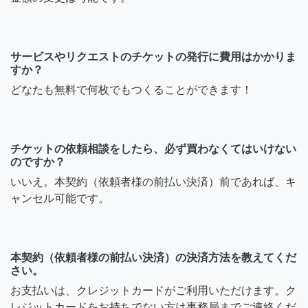
サービスやリクエストのチケットの発行に費用はかかりま
すか？
どなたも無料で何枚でもつくることができます！
チケットの依頼相談をしたら、必ず買わなくてはいけない
のですか？
いいえ。本契約（依頼者様の前払い決済）前であれば、キ
ャンセル可能です。
本契約（依頼者様の前払い決済）の決済方法を教えてくだ
さい。
お支払いは、クレジットカードがご利用いただけます。ク
レジットカードをお持ちでない方は事務局までご連絡くだ