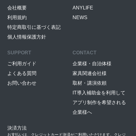
会社概要
ANYLIFE
利用規約
NEWS
特定商取引に基づく表記
個人情報保護方針
SUPPORT
CONTACT
ご利用ガイド
企業様・自治体様
よくある質問
家具関連会社様
お問い合わせ
取材・講演依頼
IT導入補助金を利用して
アプリ制作を希望される
企業様へ
決済方法
お支払いは、クレジットカード決済がご利用いただけます。クレジ