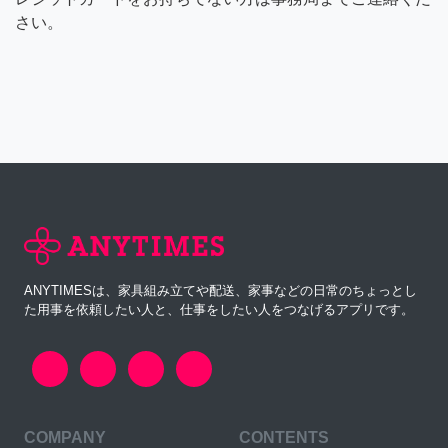
さい。
ANYTIMESは、家具組み立てや配送、家事などの日常のちょっとし
た用事を依頼したい人と、仕事をしたい人をつなげるアプリです。
COMPANY
CONTENTS