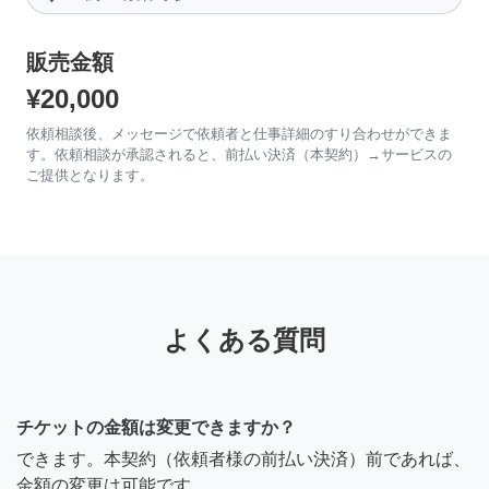
販売金額
¥20,000
依頼相談後、メッセージで依頼者と仕事詳細のすり合わせができま
す。依頼相談が承認されると、前払い決済（本契約）→サービスの
ご提供となります。
よくある質問
チケットの金額は変更できますか？
できます。本契約（依頼者様の前払い決済）前であれば、
金額の変更は可能です。