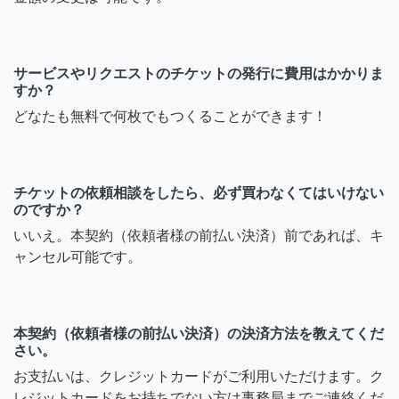
サービスやリクエストのチケットの発行に費用はかかりま
すか？
どなたも無料で何枚でもつくることができます！
チケットの依頼相談をしたら、必ず買わなくてはいけない
のですか？
いいえ。本契約（依頼者様の前払い決済）前であれば、キ
ャンセル可能です。
本契約（依頼者様の前払い決済）の決済方法を教えてくだ
さい。
お支払いは、クレジットカードがご利用いただけます。ク
レジットカードをお持ちでない方は事務局までご連絡くだ