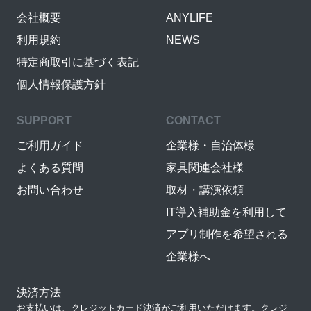
会社概要
ANYLIFE
利用規約
NEWS
特定商取引に基づく表記
個人情報保護方針
SUPPORT
CONTACT
ご利用ガイド
企業様・自治体様
よくある質問
家具関連会社様
お問い合わせ
取材・講演依頼
IT導入補助金を利用して
アプリ制作を希望される
企業様へ
決済方法
お支払いは、クレジットカード決済がご利用いただけます。クレジ