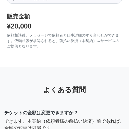
販売金額
¥20,000
依頼相談後、メッセージで依頼者と仕事詳細のすり合わせができま
す。依頼相談が承認されると、前払い決済（本契約）→サービスの
ご提供となります。
よくある質問
チケットの金額は変更できますか？
できます。本契約（依頼者様の前払い決済）前であれば、
金額の変更は可能です。