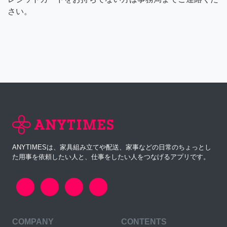
さい。
ANYTIMESは、家具組み立てや配送、家事などの日常のちょっとし
た用事を依頼したい人と、仕事をしたい人をつなげるアプリです。
COMPANY
CONTENTS