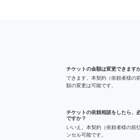
チケットの金額は変更できます
できます。本契約（依頼者様の
額の変更は可能です。
チケットの依頼相談をしたら、
ですか？
いいえ。本契約（依頼者様の前
ンセル可能です。