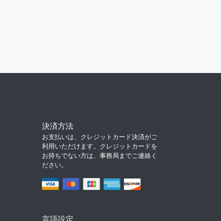
決済方法
お支払いは、クレジットカード決済がご
利用いただけます。クレジットカードを
お持ちでない方は、事務局までご連絡く
ださい。
言語設定