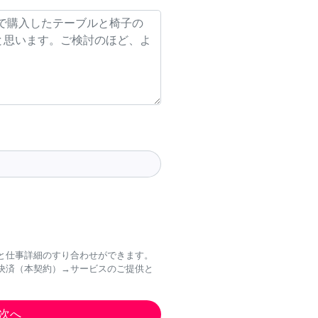
と仕事詳細のすり合わせができます。
決済（本契約）→サービスのご提供と