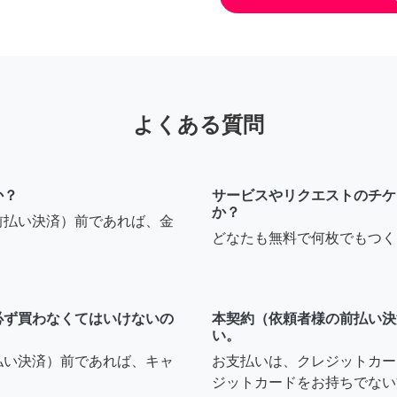
よくある質問
か？
サービスやリクエストのチケ
か？
前払い決済）前であれば、金
どなたも無料で何枚でもつく
必ず買わなくてはいけないの
本契約（依頼者様の前払い決
い。
払い決済）前であれば、キャ
お支払いは、クレジットカー
ジットカードをお持ちでない