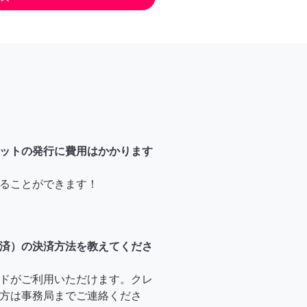
ットの発行に費用はかかります
ることができます！
済）の決済方法を教えてくださ
ドがご利用いただけます。クレ
方は事務局までご連絡くださ