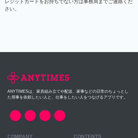
レジットカードをお持ちでない方は事務局までご連絡くだ
さい。
ANYTIMESは、家具組み立てや配送、家事などの日常のちょっとし
た用事を依頼したい人と、仕事をしたい人をつなげるアプリです。
COMPANY
CONTENTS