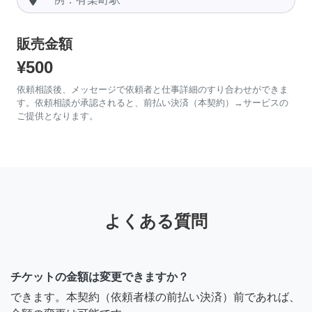
販売金額
¥500
依頼相談後、メッセージで依頼者と仕事詳細のすり合わせができま
す。依頼相談が承認されると、前払い決済（本契約）→サービスの
ご提供となります。
よくある質問
チケットの金額は変更できますか？
できます。本契約（依頼者様の前払い決済）前であれば、