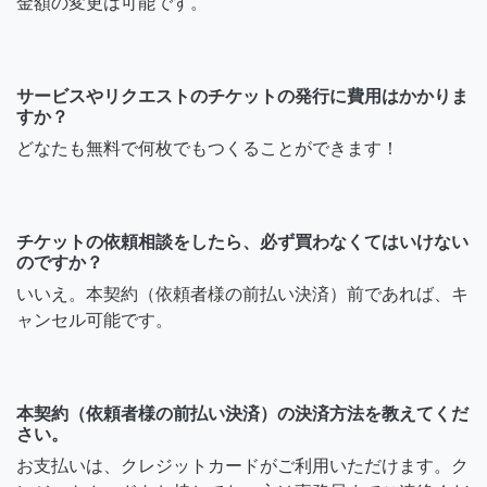
金額の変更は可能です。
サービスやリクエストのチケットの発行に費用はかかりま
すか？
どなたも無料で何枚でもつくることができます！
チケットの依頼相談をしたら、必ず買わなくてはいけない
のですか？
いいえ。本契約（依頼者様の前払い決済）前であれば、キ
ャンセル可能です。
本契約（依頼者様の前払い決済）の決済方法を教えてくだ
さい。
お支払いは、クレジットカードがご利用いただけます。ク