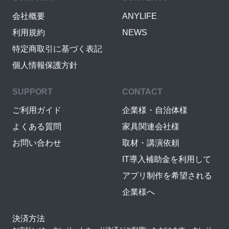
会社概要
ANYLIFE
利用規約
NEWS
特定商取引に基づく表記
個人情報保護方針
SUPPORT
CONTACT
ご利用ガイド
企業様・自治体様
よくある質問
家具関連会社様
お問い合わせ
取材・講演依頼
IT導入補助金を利用して
アプリ制作を希望される
企業様へ
決済方法