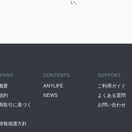
い。
PANY
CONTENTS
SUPPORT
概要
ANYLIFE
ご利用ガイド
規約
NEWS
よくある質問
商取引に基づく
お問い合わせ
情報保護方針