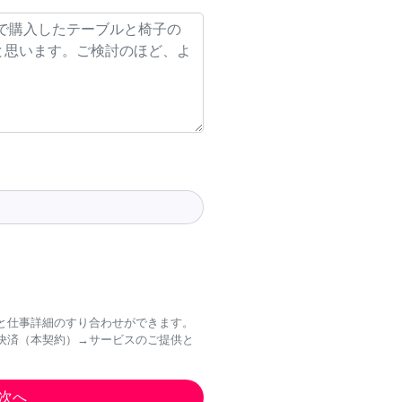
と仕事詳細のすり合わせができます。
決済（本契約）→サービスのご提供と