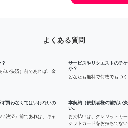
よくある質問
か？
サービスやリクエストのチケ
か？
前払い決済）前であれば、金
どなたも無料で何枚でもつく
必ず買わなくてはいけないの
本契約（依頼者様の前払い決
い。
払い決済）前であれば、キャ
お支払いは、クレジットカー
ジットカードをお持ちでない