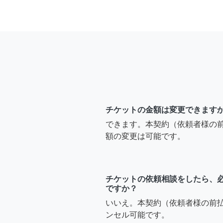
チケットの金額は変更できます
できます。本契約（依頼者様の
額の変更は可能です。
チケットの依頼相談をしたら、
ですか？
いいえ。本契約（依頼者様の前
ンセル可能です。