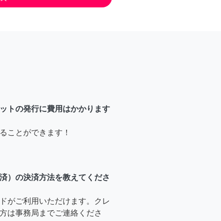
ットの発行に費用はかかります
ることができます！
済）の決済方法を教えてくださ
ドがご利用いただけます。クレ
方は事務局までご連絡くださ