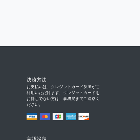
決済方法
お支払いは、クレジットカード決済がご
利用いただけます。クレジットカードを
お持ちでない方は、事務局までご連絡く
ださい。
言語設定