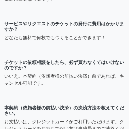
サービスやリクエストのチケットの発行に費用はかかりま
すか？
どなたも無料で何枚でもつくることができます！
チケットの依頼相談をしたら、必ず買わなくてはいけない
のですか？
いいえ。本契約（依頼者様の前払い決済）前であれば、キ
ャンセル可能です。
本契約（依頼者様の前払い決済）の決済方法を教えてくだ
さい。
お支払いは、クレジットカードがご利用いただけます。ク
レジットカードをお持ちでない方は事務局までご連絡くだ