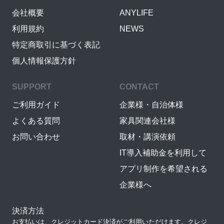
会社概要
ANYLIFE
利用規約
NEWS
特定商取引に基づく表記
個人情報保護方針
SUPPORT
CONTACT
ご利用ガイド
企業様・自治体様
よくある質問
家具関連会社様
お問い合わせ
取材・講演依頼
IT導入補助金を利用して
アプリ制作を希望される
企業様へ
決済方法
お支払いは、クレジットカード決済がご利用いただけます。クレジ