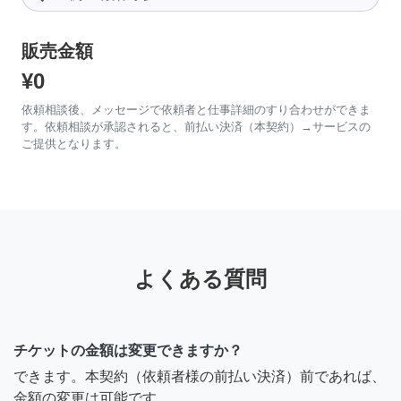
販売金額
¥0
依頼相談後、メッセージで依頼者と仕事詳細のすり合わせができま
す。依頼相談が承認されると、前払い決済（本契約）→サービスの
ご提供となります。
よくある質問
チケットの金額は変更できますか？
できます。本契約（依頼者様の前払い決済）前であれば、
金額の変更は可能です。