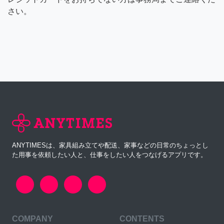
さい。
ANYTIMESは、家具組み立てや配送、家事などの日常のちょっとし
た用事を依頼したい人と、仕事をしたい人をつなげるアプリです。
COMPANY
CONTENTS