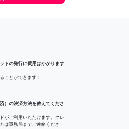
ットの発行に費用はかかります
ることができます！
済）の決済方法を教えてくださ
ドがご利用いただけます。クレ
方は事務局までご連絡くださ