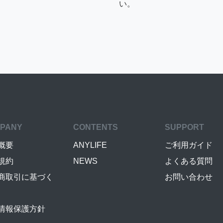
い。
PANY
CONTENTS
SUPPORT
概要
ANYLIFE
ご利用ガイド
規約
NEWS
よくある質問
商取引に基づく
お問い合わせ
情報保護方針