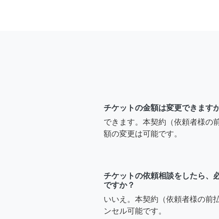
チケットの金額は変更できます
できます。本契約（依頼者様の
額の変更は可能です。
チケットの依頼相談をしたら、
ですか？
いいえ。本契約（依頼者様の前
ンセル可能です。