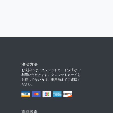
決済方法
お支払いは、クレジットカード決済がご
利用いただけます。クレジットカードを
お持ちでない方は、事務局までご連絡く
ださい。
言語設定