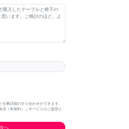
と仕事詳細のすり合わせができます。
決済（本契約）→サービスのご提供と