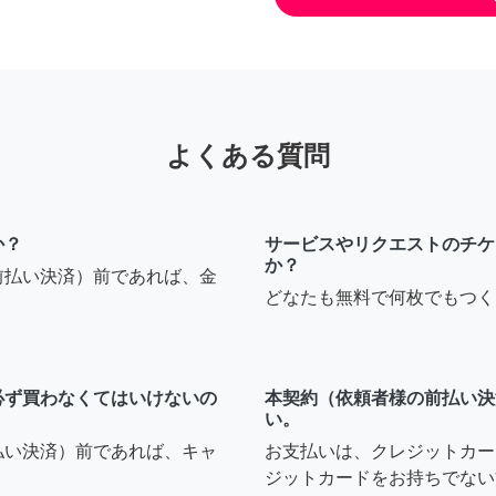
よくある質問
か？
サービスやリクエストのチケ
か？
前払い決済）前であれば、金
どなたも無料で何枚でもつく
必ず買わなくてはいけないの
本契約（依頼者様の前払い決
い。
払い決済）前であれば、キャ
お支払いは、クレジットカー
ジットカードをお持ちでない