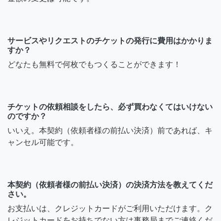
サービスやリクエストのチケットの発行に費用はかかりま
すか？
どなたも無料で何枚でもつくることができます！
チケットの依頼相談をしたら、必ず買わなくてはいけない
のですか？
いいえ。本契約（依頼者様の前払い決済）前であれば、キ
ャンセル可能です。
本契約（依頼者様の前払い決済）の決済方法を教えてくだ
さい。
お支払いは、クレジットカードがご利用いただけます。ク
レジットカードをお持ちでない方は事務局までご連絡くだ