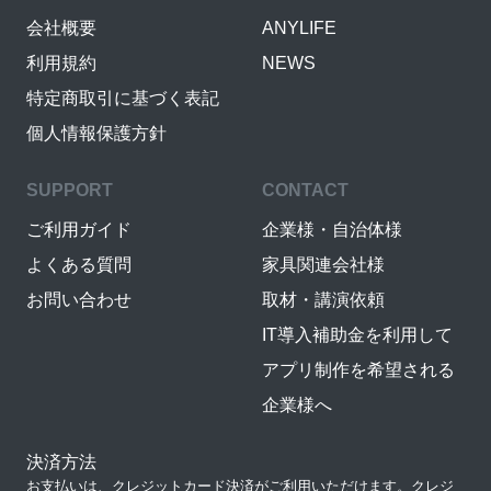
会社概要
ANYLIFE
利用規約
NEWS
特定商取引に基づく表記
個人情報保護方針
SUPPORT
CONTACT
ご利用ガイド
企業様・自治体様
よくある質問
家具関連会社様
お問い合わせ
取材・講演依頼
IT導入補助金を利用して
アプリ制作を希望される
企業様へ
決済方法
お支払いは、クレジットカード決済がご利用いただけます。クレジ