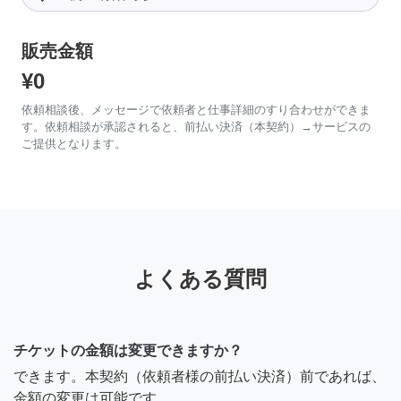
販売金額
¥0
依頼相談後、メッセージで依頼者と仕事詳細のすり合わせができま
す。依頼相談が承認されると、前払い決済（本契約）→サービスの
ご提供となります。
よくある質問
チケットの金額は変更できますか？
できます。本契約（依頼者様の前払い決済）前であれば、
金額の変更は可能です。