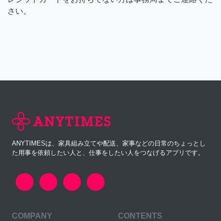
さい。
ANYTIMESは、家具組み立てや配送、家事などの日常のちょっとし
た用事を依頼したい人と、仕事をしたい人をつなげるアプリです。
COMPANY
CONTENTS