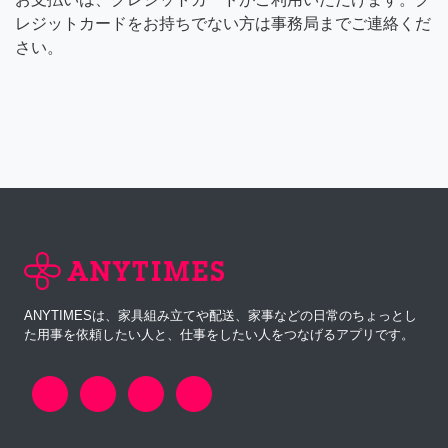
レジットカードをお持ちでない方は事務局までご連絡くだ
さい。
ANYTIMESは、家具組み立てや配送、家事などの日常のちょっとし
た用事を依頼したい人と、仕事をしたい人をつなげるアプリです。