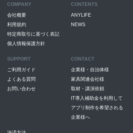
COMPANY
CONTENTS
会社概要
ANYLIFE
利用規約
NEWS
特定商取引に基づく表記
個人情報保護方針
SUPPORT
CONTACT
ご利用ガイド
企業様・自治体様
よくある質問
家具関連会社様
お問い合わせ
取材・講演依頼
IT導入補助金を利用して
アプリ制作を希望される
企業様へ
決済方法