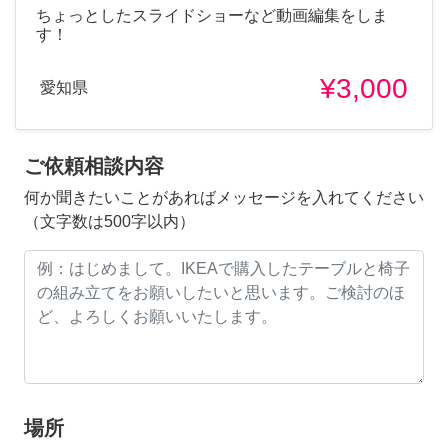
ちょっとしたスライドショーなど動画編集をしま
す！
¥3,000
愛知県
ご依頼相談内容
何か聞きたいことがあればメッセージを入れてください
（文字数は500字以内）
場所