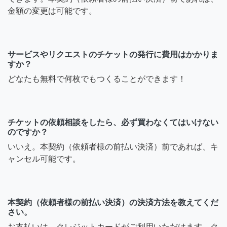
金額の変更は可能です。
サービスやリクエストのチケットの発行に費用はかかりま
すか？
どなたも無料で何枚でもつくることができます！
チケットの依頼相談をしたら、必ず買わなくてはいけない
のですか？
いいえ。本契約（依頼者様の前払い決済）前であれば、キ
ャンセル可能です。
本契約（依頼者様の前払い決済）の決済方法を教えてくだ
さい。
お支払いは、クレジットカードがご利用いただけます。ク