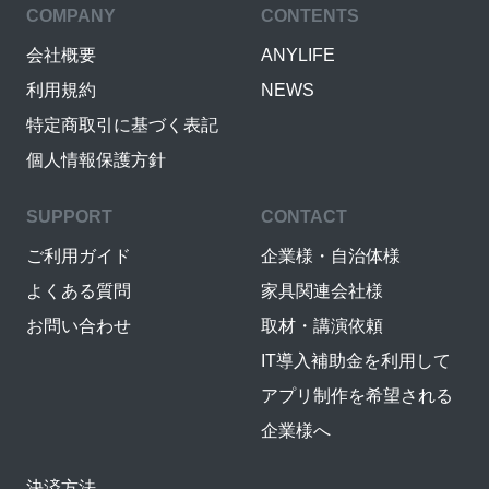
COMPANY
CONTENTS
会社概要
ANYLIFE
利用規約
NEWS
特定商取引に基づく表記
個人情報保護方針
SUPPORT
CONTACT
ご利用ガイド
企業様・自治体様
よくある質問
家具関連会社様
お問い合わせ
取材・講演依頼
IT導入補助金を利用して
アプリ制作を希望される
企業様へ
決済方法