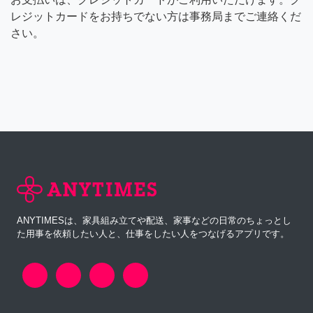
レジットカードをお持ちでない方は事務局までご連絡くだ
さい。
ANYTIMESは、家具組み立てや配送、家事などの日常のちょっとし
た用事を依頼したい人と、仕事をしたい人をつなげるアプリです。