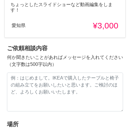
ちょっとしたスライドショーなど動画編集をしま
す！
¥3,000
愛知県
ご依頼相談内容
何か聞きたいことがあればメッセージを入れてください
（文字数は500字以内）
場所