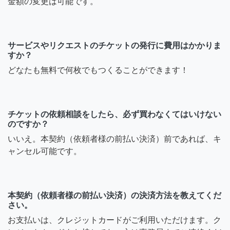
金額の変更は可能です。
サービスやリクエストのチケットの発行に費用はかかりま
すか？
どなたも無料で何枚でもつくることができます！
チケットの依頼相談をしたら、必ず買わなくてはいけない
のですか？
いいえ。本契約（依頼者様の前払い決済）前であれば、キ
ャンセル可能です。
本契約（依頼者様の前払い決済）の決済方法を教えてくだ
さい。
お支払いは、クレジットカードがご利用いただけます。ク