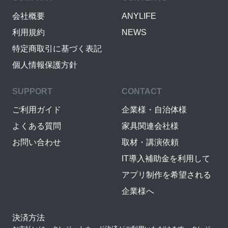
会社概要
ANYLIFE
利用規約
NEWS
特定商取引に基づく表記
個人情報保護方針
SUPPORT
CONTACT
ご利用ガイド
企業様・自治体様
よくある質問
家具関連会社様
お問い合わせ
取材・講演依頼
IT導入補助金を利用して
アプリ制作を希望される
企業様へ
決済方法