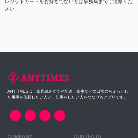
レジットカードをお持ちでない方は事務局までご連絡くだ
さい。
ANYTIMESは、家具組み立てや配送、家事などの日常のちょっとし
た用事を依頼したい人と、仕事をしたい人をつなげるアプリです。
COMPANY
CONTENTS