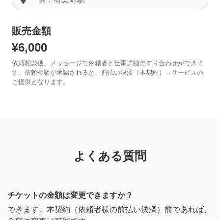
販売金額
¥6,000
依頼相談後、メッセージで依頼者と仕事詳細のすり合わせができま
す。依頼相談が承認されると、前払い決済（本契約）→サービスの
ご提供となります。
よくある質問
チケットの金額は変更できますか？
できます。本契約（依頼者様の前払い決済）前であれば、