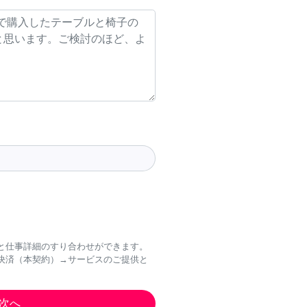
と仕事詳細のすり合わせができます。
決済（本契約）→サービスのご提供と