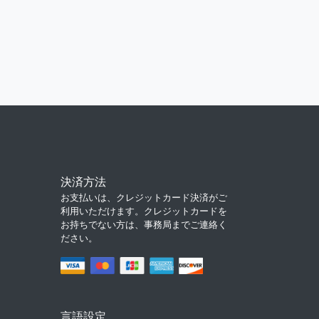
決済方法
お支払いは、クレジットカード決済がご
利用いただけます。クレジットカードを
お持ちでない方は、事務局までご連絡く
ださい。
言語設定