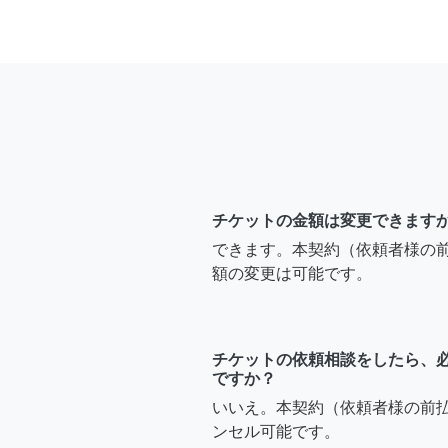
チケットの金額は変更できます
できます。本契約（依頼者様の
額の変更は可能です。
チケットの依頼相談をしたら、
ですか？
いいえ。本契約（依頼者様の前
ンセル可能です。