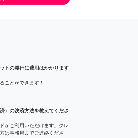
ットの発行に費用はかかります
ることができます！
済）の決済方法を教えてくださ
ドがご利用いただけます。クレ
方は事務局までご連絡くださ