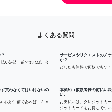
よくある質問
か？
サービスやリクエストのチケ
か？
前払い決済）前であれば、金
どなたも無料で何枚でもつく
必ず買わなくてはいけないの
本契約（依頼者様の前払い決
い。
払い決済）前であれば、キャ
お支払いは、クレジットカー
ジットカードをお持ちでない