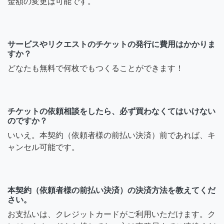
金額の変更は可能です。
サービスやリクエストのチケットの発行に費用はかかりま
すか？
どなたも無料で何枚でもつくることができます！
チケットの依頼相談をしたら、必ず買わなくてはいけない
のですか？
いいえ。本契約（依頼者様の前払い決済）前であれば、キ
ャンセル可能です。
本契約（依頼者様の前払い決済）の決済方法を教えてくだ
さい。
お支払いは、クレジットカードがご利用いただけます。ク