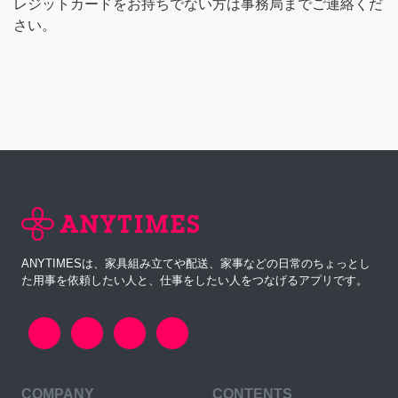
レジットカードをお持ちでない方は事務局までご連絡くだ
さい。
ANYTIMESは、家具組み立てや配送、家事などの日常のちょっとし
た用事を依頼したい人と、仕事をしたい人をつなげるアプリです。
COMPANY
CONTENTS