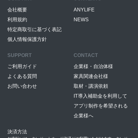
会社概要
ANYLIFE
利用規約
NEWS
特定商取引に基づく表記
個人情報保護方針
SUPPORT
CONTACT
ご利用ガイド
企業様・自治体様
よくある質問
家具関連会社様
お問い合わせ
取材・講演依頼
IT導入補助金を利用して
アプリ制作を希望される
企業様へ
決済方法