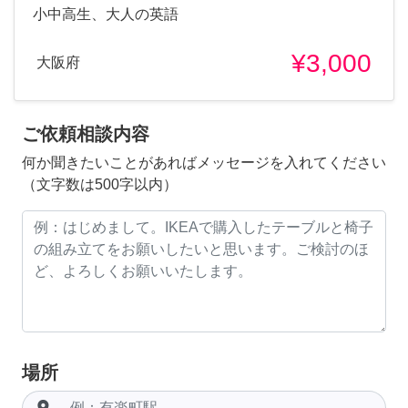
小中高生、大人の英語
¥3,000
大阪府
ご依頼相談内容
何か聞きたいことがあればメッセージを入れてください
（文字数は500字以内）
場所
room