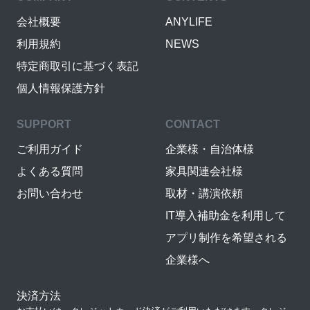
会社概要
ANYLIFE
利用規約
NEWS
特定商取引に基づく表記
個人情報保護方針
SUPPORT
CONTACT
ご利用ガイド
企業様・自治体様
よくある質問
家具関連会社様
お問い合わせ
取材・講演依頼
IT導入補助金を利用して
アプリ制作を希望される
企業様へ
決済方法