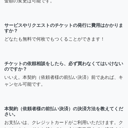
金額の変更は可能です。
サービスやリクエストのチケットの発行に費用はかかりま
すか？
どなたも無料で何枚でもつくることができます！
チケットの依頼相談をしたら、必ず買わなくてはいけない
のですか？
いいえ。本契約（依頼者様の前払い決済）前であれば、キ
ャンセル可能です。
本契約（依頼者様の前払い決済）の決済方法を教えてくだ
さい。
お支払いは、クレジットカードがご利用いただけます。ク