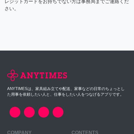
レジットカードをお持ちでない方は事務局までご連絡くだ
さい。
ANYTIMESは、家具組み立てや配送、家事などの日常のちょっとし
た用事を依頼したい人と、仕事をしたい人をつなげるアプリです。
COMPANY
CONTENTS