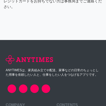
レジットカードをお持ちでない方は事務局までご連絡くだ
さい。
ANYTIMESは、家具組み立てや配送、家事などの日常のちょっとし
た用事を依頼したい人と、仕事をしたい人をつなげるアプリです。
COMPANY
CONTENTS