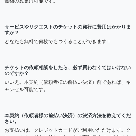
金額の変更は可能です。
サービスやリクエストのチケットの発行に費用はかかりま
すか？
どなたも無料で何枚でもつくることができます！
チケットの依頼相談をしたら、必ず買わなくてはいけない
のですか？
いいえ。本契約（依頼者様の前払い決済）前であれば、キ
ャンセル可能です。
本契約（依頼者様の前払い決済）の決済方法を教えてくだ
さい。
お支払いは、クレジットカードがご利用いただけます。ク