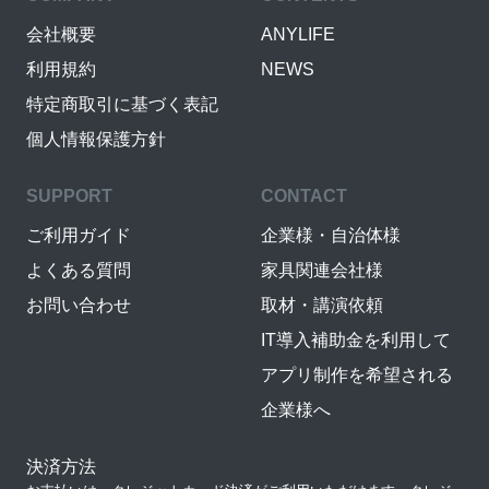
会社概要
ANYLIFE
利用規約
NEWS
特定商取引に基づく表記
個人情報保護方針
SUPPORT
CONTACT
ご利用ガイド
企業様・自治体様
よくある質問
家具関連会社様
お問い合わせ
取材・講演依頼
IT導入補助金を利用して
アプリ制作を希望される
企業様へ
決済方法