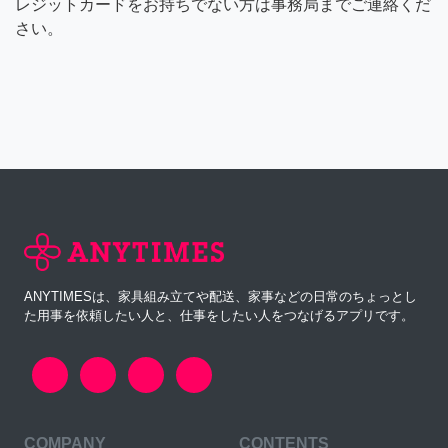
レジットカードをお持ちでない方は事務局までご連絡くだ
さい。
ANYTIMESは、家具組み立てや配送、家事などの日常のちょっとし
た用事を依頼したい人と、仕事をしたい人をつなげるアプリです。
COMPANY
CONTENTS