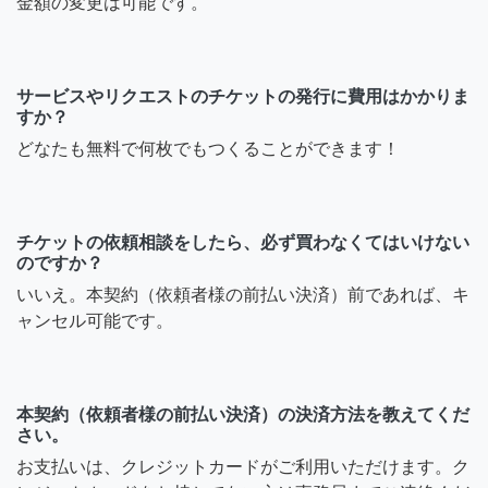
金額の変更は可能です。
サービスやリクエストのチケットの発行に費用はかかりま
すか？
どなたも無料で何枚でもつくることができます！
チケットの依頼相談をしたら、必ず買わなくてはいけない
のですか？
いいえ。本契約（依頼者様の前払い決済）前であれば、キ
ャンセル可能です。
本契約（依頼者様の前払い決済）の決済方法を教えてくだ
さい。
お支払いは、クレジットカードがご利用いただけます。ク