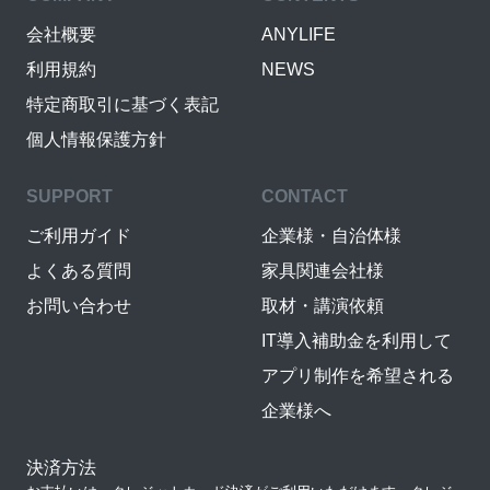
会社概要
ANYLIFE
利用規約
NEWS
特定商取引に基づく表記
個人情報保護方針
SUPPORT
CONTACT
ご利用ガイド
企業様・自治体様
よくある質問
家具関連会社様
お問い合わせ
取材・講演依頼
IT導入補助金を利用して
アプリ制作を希望される
企業様へ
決済方法