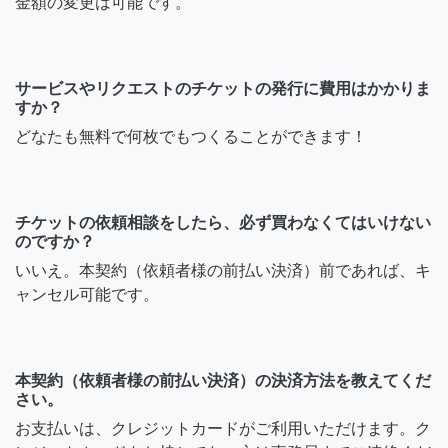
金額の変更は可能です。
サービスやリクエストのチケットの発行に費用はかかりま
すか？
どなたも無料で何枚でもつくることができます！
チケットの依頼相談をしたら、必ず買わなくてはいけない
のですか？
いいえ。本契約（依頼者様の前払い決済）前であれば、キ
ャンセル可能です。
本契約（依頼者様の前払い決済）の決済方法を教えてくだ
さい。
お支払いは、クレジットカードがご利用いただけます。ク