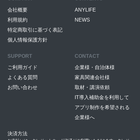
会社概要
ANYLIFE
利用規約
NEWS
特定商取引に基づく表記
個人情報保護方針
SUPPORT
CONTACT
ご利用ガイド
企業様・自治体様
よくある質問
家具関連会社様
お問い合わせ
取材・講演依頼
IT導入補助金を利用して
アプリ制作を希望される
企業様へ
決済方法