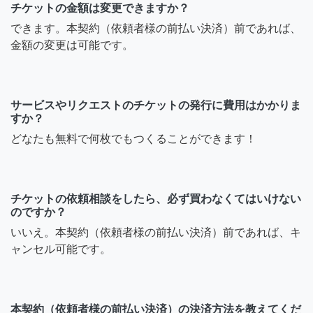
チケットの金額は変更できますか？
できます。本契約（依頼者様の前払い決済）前であれば、
金額の変更は可能です。
サービスやリクエストのチケットの発行に費用はかかりま
すか？
どなたも無料で何枚でもつくることができます！
チケットの依頼相談をしたら、必ず買わなくてはいけない
のですか？
いいえ。本契約（依頼者様の前払い決済）前であれば、キ
ャンセル可能です。
本契約（依頼者様の前払い決済）の決済方法を教えてくだ