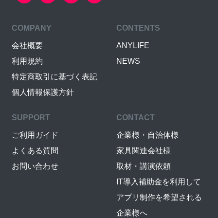
COMPANY
CONTENTS
会社概要
ANYLIFE
利用規約
NEWS
特定商取引に基づく表記
個人情報保護方針
SUPPORT
CONTACT
ご利用ガイド
企業様・自治体様
よくある質問
家具関連会社様
お問い合わせ
取材・講演依頼
IT導入補助金を利用して
アプリ制作を希望される
企業様へ