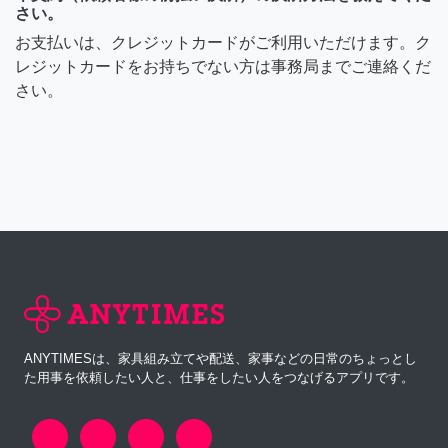
さい。
お支払いは、クレジットカードがご利用いただけます。ク
レジットカードをお持ちでない方は事務局までご連絡くだ
さい。
ANYTIMESは、家具組み立てや配送、家事などの日常のちょっとし
た用事を依頼したい人と、仕事をしたい人をつなげるアプリです。