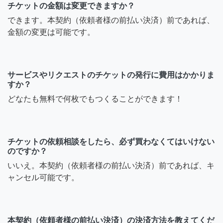
チケットの金額は変更できますか？
できます。本契約（依頼者様の前払い決済）前であれば、
金額の変更は可能です。
サービスやリクエストのチケットの発行に費用はかかりま
すか？
どなたも無料で何枚でもつくることができます！
チケットの依頼相談をしたら、必ず買わなくてはいけない
のですか？
いいえ。本契約（依頼者様の前払い決済）前であれば、キ
ャンセル可能です。
本契約（依頼者様の前払い決済）の決済方法を教えてくだ