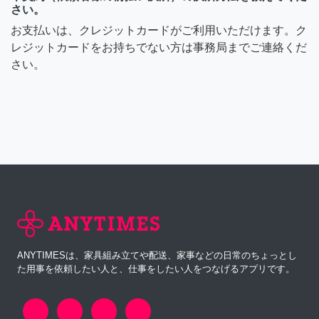
さい。
お支払いは、クレジットカードがご利用いただけます。ク
レジットカードをお持ちでない方は事務局までご連絡くだ
さい。
ANYTIMESは、家具組み立てや配送、家事などの日常のちょっとし
た用事を依頼したい人と、仕事をしたい人をつなげるアプリです。