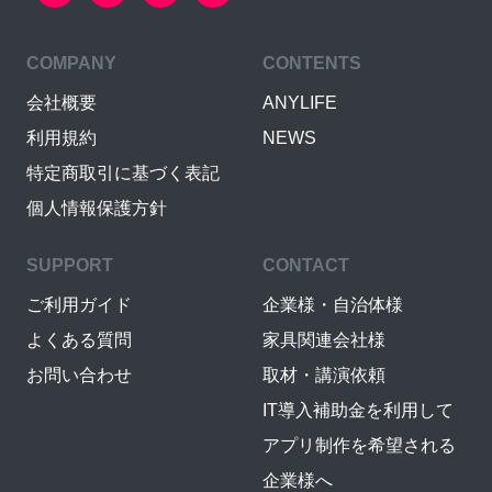
COMPANY
CONTENTS
会社概要
ANYLIFE
利用規約
NEWS
特定商取引に基づく表記
個人情報保護方針
SUPPORT
CONTACT
ご利用ガイド
企業様・自治体様
よくある質問
家具関連会社様
お問い合わせ
取材・講演依頼
IT導入補助金を利用して
アプリ制作を希望される
企業様へ