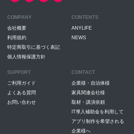
COMPANY
CONTENTS
会社概要
ANYLIFE
利用規約
NEWS
特定商取引に基づく表記
個人情報保護方針
SUPPORT
CONTACT
ご利用ガイド
企業様・自治体様
よくある質問
家具関連会社様
お問い合わせ
取材・講演依頼
IT導入補助金を利用して
アプリ制作を希望される
企業様へ