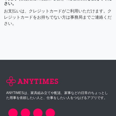
さい。
お支払いは、クレジットカードがご利用いただけます。ク
レジットカードをお持ちでない方は事務局までご連絡くだ
さい。
ANYTIMESは、家具組み立てや配送、家事などの日常のちょっとし
た用事を依頼したい人と、仕事をしたい人をつなげるアプリです。