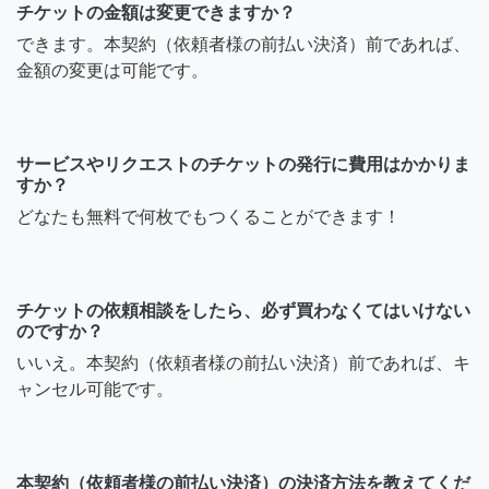
チケットの金額は変更できますか？
できます。本契約（依頼者様の前払い決済）前であれば、
金額の変更は可能です。
サービスやリクエストのチケットの発行に費用はかかりま
すか？
どなたも無料で何枚でもつくることができます！
チケットの依頼相談をしたら、必ず買わなくてはいけない
のですか？
いいえ。本契約（依頼者様の前払い決済）前であれば、キ
ャンセル可能です。
本契約（依頼者様の前払い決済）の決済方法を教えてくだ