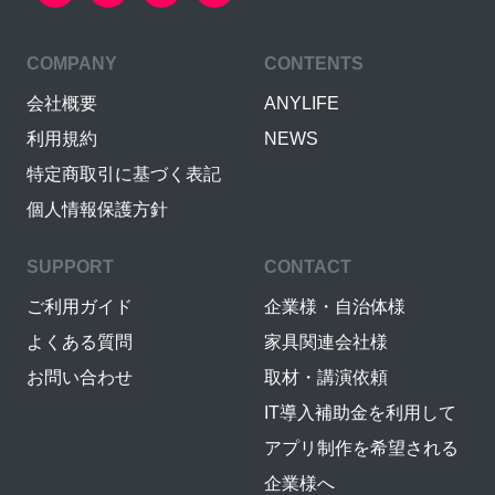
COMPANY
CONTENTS
会社概要
ANYLIFE
利用規約
NEWS
特定商取引に基づく表記
個人情報保護方針
SUPPORT
CONTACT
ご利用ガイド
企業様・自治体様
よくある質問
家具関連会社様
お問い合わせ
取材・講演依頼
IT導入補助金を利用して
アプリ制作を希望される
企業様へ