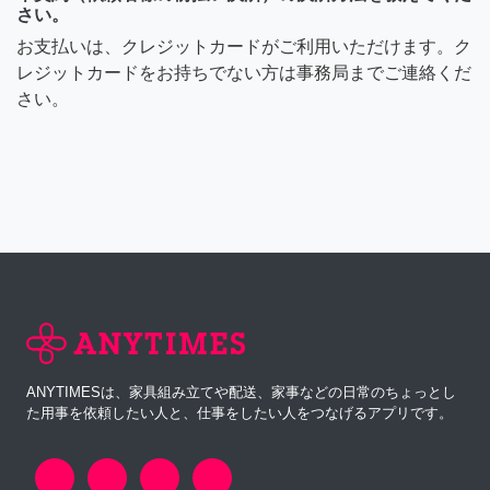
さい。
お支払いは、クレジットカードがご利用いただけます。ク
レジットカードをお持ちでない方は事務局までご連絡くだ
さい。
ANYTIMESは、家具組み立てや配送、家事などの日常のちょっとし
た用事を依頼したい人と、仕事をしたい人をつなげるアプリです。