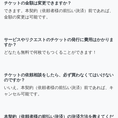
チケットの金額は変更できますか？
できます。本契約（依頼者様の前払い決済）前であれば、
金額の変更は可能です。
サービスやリクエストのチケットの発行に費用はかかりま
すか？
どなたも無料で何枚でもつくることができます！
チケットの依頼相談をしたら、必ず買わなくてはいけない
のですか？
いいえ。本契約（依頼者様の前払い決済）前であれば、キ
ャンセル可能です。
本契約（依頼者様の前払い決済）の決済方法を教えてくだ