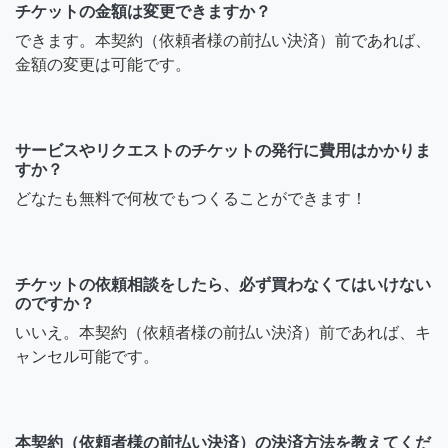
チケットの金額は変更できますか？
できます。本契約（依頼者様の前払い決済）前であれば、
金額の変更は可能です。
サービスやリクエストのチケットの発行に費用はかかりま
すか？
どなたも無料で何枚でもつくることができます！
チケットの依頼相談をしたら、必ず買わなくてはいけない
のですか？
いいえ。本契約（依頼者様の前払い決済）前であれば、キ
ャンセル可能です。
本契約（依頼者様の前払い決済）の決済方法を教えてくだ