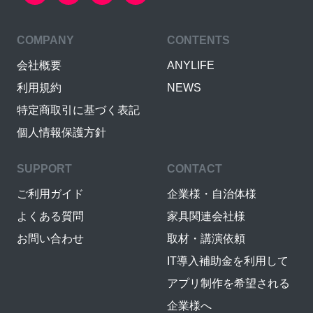
COMPANY
CONTENTS
会社概要
ANYLIFE
利用規約
NEWS
特定商取引に基づく表記
個人情報保護方針
SUPPORT
CONTACT
ご利用ガイド
企業様・自治体様
よくある質問
家具関連会社様
お問い合わせ
取材・講演依頼
IT導入補助金を利用して
アプリ制作を希望される
企業様へ