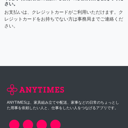
さい。
お支払いは、クレジットカードがご利用いただけます。ク
レジットカードをお持ちでない方は事務局までご連絡くだ
さい。
ANYTIMESは、家具組み立てや配送、家事などの日常のちょっとし
た用事を依頼したい人と、仕事をしたい人をつなげるアプリです。