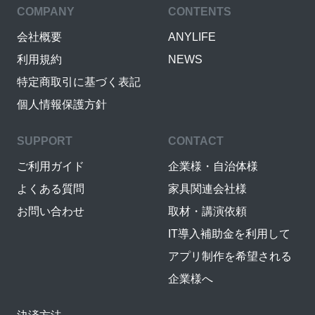
COMPANY
CONTENTS
会社概要
ANYLIFE
利用規約
NEWS
特定商取引に基づく表記
個人情報保護方針
SUPPORT
CONTACT
ご利用ガイド
企業様・自治体様
よくある質問
家具関連会社様
お問い合わせ
取材・講演依頼
IT導入補助金を利用して
アプリ制作を希望される
企業様へ