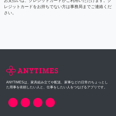
お支払いは、クレジットカードがご利用いただけます。ク
レジットカードをお持ちでない方は事務局までご連絡くだ
さい。
ANYTIMESは、家具組み立てや配送、家事などの日常のちょっとし
た用事を依頼したい人と、仕事をしたい人をつなげるアプリです。