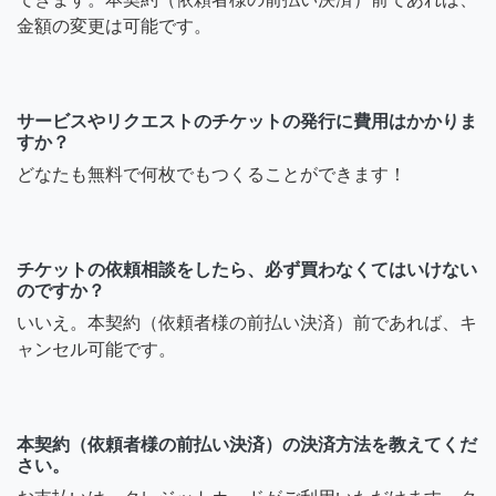
金額の変更は可能です。
サービスやリクエストのチケットの発行に費用はかかりま
すか？
どなたも無料で何枚でもつくることができます！
チケットの依頼相談をしたら、必ず買わなくてはいけない
のですか？
いいえ。本契約（依頼者様の前払い決済）前であれば、キ
ャンセル可能です。
本契約（依頼者様の前払い決済）の決済方法を教えてくだ
さい。