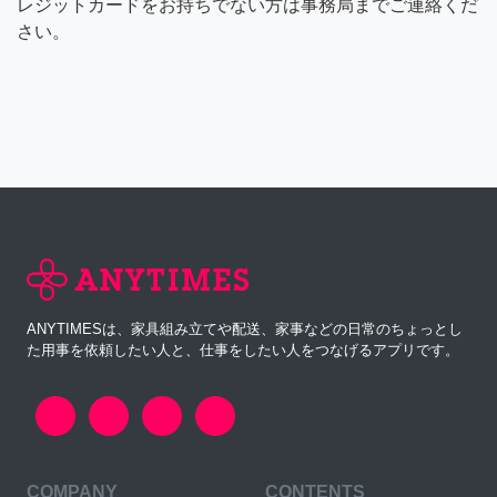
レジットカードをお持ちでない方は事務局までご連絡くだ
さい。
ANYTIMESは、家具組み立てや配送、家事などの日常のちょっとし
た用事を依頼したい人と、仕事をしたい人をつなげるアプリです。
COMPANY
CONTENTS