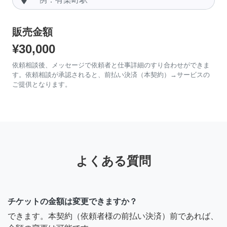
販売金額
¥30,000
依頼相談後、メッセージで依頼者と仕事詳細のすり合わせができま
す。依頼相談が承認されると、前払い決済（本契約）→サービスの
ご提供となります。
よくある質問
チケットの金額は変更できますか？
できます。本契約（依頼者様の前払い決済）前であれば、