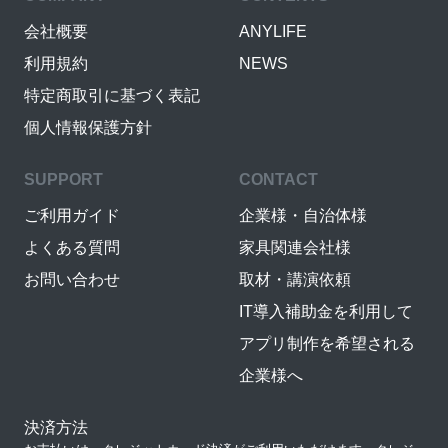
会社概要
ANYLIFE
利用規約
NEWS
特定商取引に基づく表記
個人情報保護方針
SUPPORT
CONTACT
ご利用ガイド
企業様・自治体様
よくある質問
家具関連会社様
お問い合わせ
取材・講演依頼
IT導入補助金を利用して
アプリ制作を希望される
企業様へ
決済方法