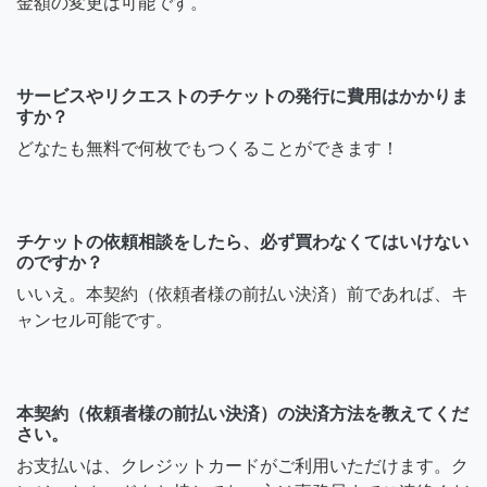
金額の変更は可能です。
サービスやリクエストのチケットの発行に費用はかかりま
すか？
どなたも無料で何枚でもつくることができます！
チケットの依頼相談をしたら、必ず買わなくてはいけない
のですか？
いいえ。本契約（依頼者様の前払い決済）前であれば、キ
ャンセル可能です。
本契約（依頼者様の前払い決済）の決済方法を教えてくだ
さい。
お支払いは、クレジットカードがご利用いただけます。ク