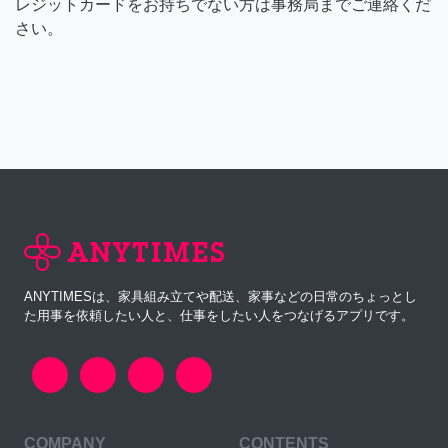
レジットカードをお持ちでない方は事務局までご連絡くだ
さい。
ANYTIMESは、家具組み立てや配送、家事などの日常のちょっとし
た用事を依頼したい人と、仕事をしたい人をつなげるアプリです。
COMPANY
CONTENTS