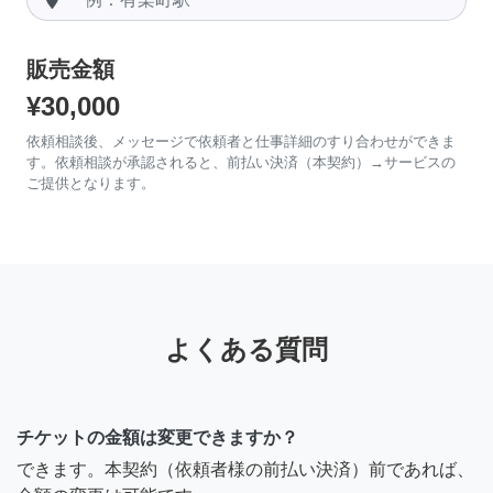
販売金額
¥30,000
依頼相談後、メッセージで依頼者と仕事詳細のすり合わせができま
す。依頼相談が承認されると、前払い決済（本契約）→サービスの
ご提供となります。
よくある質問
チケットの金額は変更できますか？
できます。本契約（依頼者様の前払い決済）前であれば、