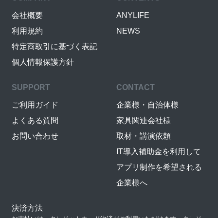
会社概要
ANYLIFE
利用規約
NEWS
特定商取引に基づく表記
個人情報保護方針
SUPPORT
CONTACT
ご利用ガイド
企業様・自治体様
よくある質問
家具関連会社様
お問い合わせ
取材・講演依頼
IT導入補助金を利用して
アプリ制作を希望される
企業様へ
決済方法