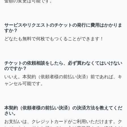
金額の変更は可能です。
サービスやリクエストのチケットの発行に費用はかかりま
すか？
どなたも無料で何枚でもつくることができます！
チケットの依頼相談をしたら、必ず買わなくてはいけない
のですか？
いいえ。本契約（依頼者様の前払い決済）前であれば、キ
ャンセル可能です。
本契約（依頼者様の前払い決済）の決済方法を教えてくだ
さい。
お支払いは、クレジットカードがご利用いただけます。ク