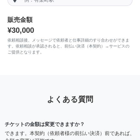
販売金額
¥30,000
依頼相談後、メッセージで依頼者と仕事詳細のすり合わせができま
す。依頼相談が承認されると、前払い決済（本契約）→サービスの
ご提供となります。
よくある質問
チケットの金額は変更できますか？
できます。本契約（依頼者様の前払い決済）前であれば、