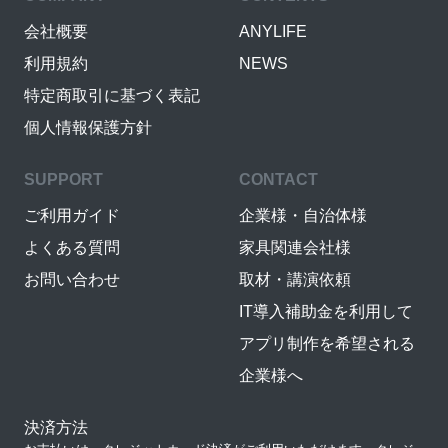
会社概要
ANYLIFE
利用規約
NEWS
特定商取引に基づく表記
個人情報保護方針
SUPPORT
CONTACT
ご利用ガイド
企業様・自治体様
よくある質問
家具関連会社様
お問い合わせ
取材・講演依頼
IT導入補助金を利用して
アプリ制作を希望される
企業様へ
決済方法