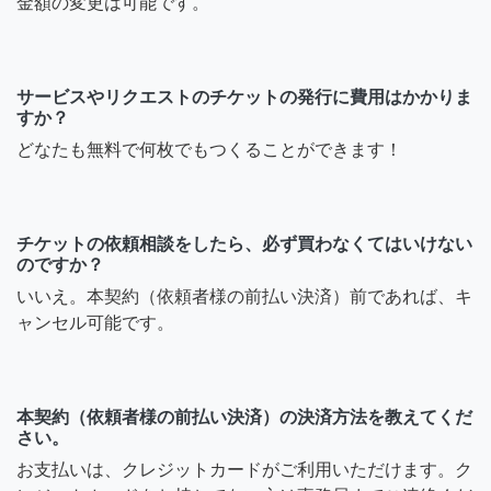
金額の変更は可能です。
サービスやリクエストのチケットの発行に費用はかかりま
すか？
どなたも無料で何枚でもつくることができます！
チケットの依頼相談をしたら、必ず買わなくてはいけない
のですか？
いいえ。本契約（依頼者様の前払い決済）前であれば、キ
ャンセル可能です。
本契約（依頼者様の前払い決済）の決済方法を教えてくだ
さい。
お支払いは、クレジットカードがご利用いただけます。ク