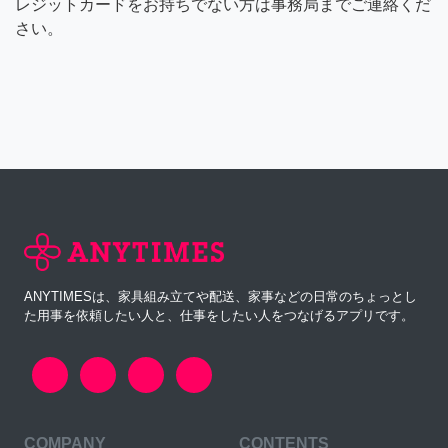
レジットカードをお持ちでない方は事務局までご連絡くだ
さい。
ANYTIMESは、家具組み立てや配送、家事などの日常のちょっとし
た用事を依頼したい人と、仕事をしたい人をつなげるアプリです。
COMPANY
CONTENTS