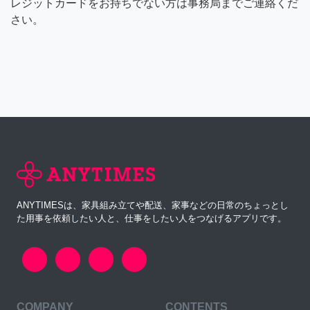
レジットカードをお持ちでない方は事務局までご連絡くだ
さい。
ANYTIMESは、家具組み立てや配送、家事などの日常のちょっとし
た用事を依頼したい人と、仕事をしたい人をつなげるアプリです。
COMPANY
CONTENTS