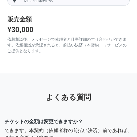
販売金額
¥30,000
依頼相談後、メッセージで依頼者と仕事詳細のすり合わせができま
す。依頼相談が承認されると、前払い決済（本契約）→サービスの
ご提供となります。
よくある質問
チケットの金額は変更できますか？
できます。本契約（依頼者様の前払い決済）前であれば、