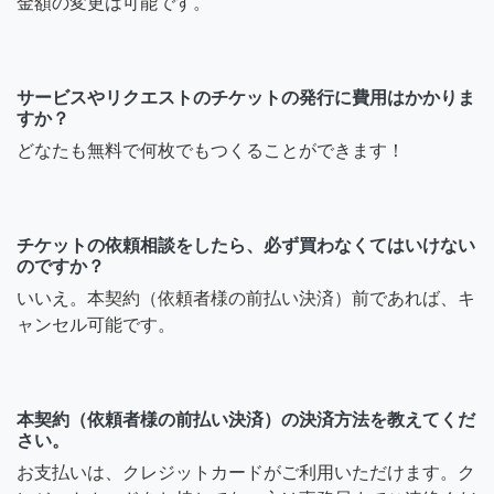
金額の変更は可能です。
サービスやリクエストのチケットの発行に費用はかかりま
すか？
どなたも無料で何枚でもつくることができます！
チケットの依頼相談をしたら、必ず買わなくてはいけない
のですか？
いいえ。本契約（依頼者様の前払い決済）前であれば、キ
ャンセル可能です。
本契約（依頼者様の前払い決済）の決済方法を教えてくだ
さい。
お支払いは、クレジットカードがご利用いただけます。ク