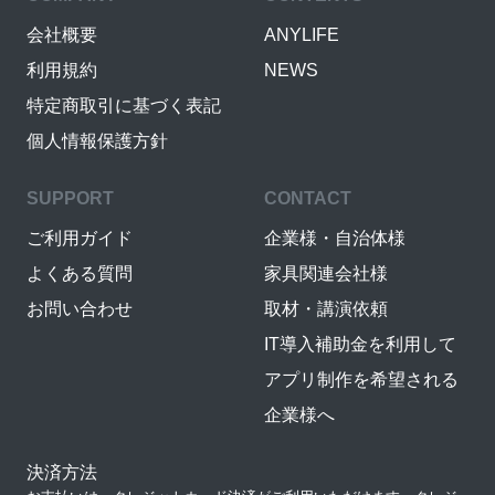
会社概要
ANYLIFE
利用規約
NEWS
特定商取引に基づく表記
個人情報保護方針
SUPPORT
CONTACT
ご利用ガイド
企業様・自治体様
よくある質問
家具関連会社様
お問い合わせ
取材・講演依頼
IT導入補助金を利用して
アプリ制作を希望される
企業様へ
決済方法