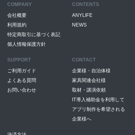
COMPANY
CONTENTS
会社概要
ANYLIFE
利用規約
NEWS
特定商取引に基づく表記
個人情報保護方針
SUPPORT
CONTACT
ご利用ガイド
企業様・自治体様
よくある質問
家具関連会社様
お問い合わせ
取材・講演依頼
IT導入補助金を利用して
アプリ制作を希望される
企業様へ
決済方法