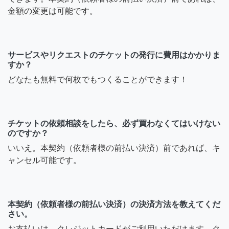
金額の変更は可能です。
サービスやリクエストのチケットの発行に費用はかかりま
すか？
どなたも無料で何枚でもつくることができます！
チケットの依頼相談をしたら、必ず買わなくてはいけない
のですか？
いいえ。本契約（依頼者様の前払い決済）前であれば、キ
ャンセル可能です。
本契約（依頼者様の前払い決済）の決済方法を教えてくだ
さい。
お支払いは、クレジットカードがご利用いただけます。ク