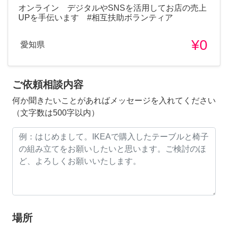
オンライン デジタルやSNSを活用してお店の売上
UPを手伝います #相互扶助ボランティア
¥0
愛知県
ご依頼相談内容
何か聞きたいことがあればメッセージを入れてください
（文字数は500字以内）
場所