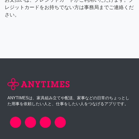
レジットカードをお持ちでない方は事務局までご連絡くだ
さい。
ANYTIMESは、家具組み立てや配送、家事などの日常のちょっとし
た用事を依頼したい人と、仕事をしたい人をつなげるアプリです。