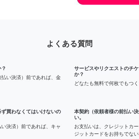
よくある質問
か？
サービスやリクエストのチケ
か？
前払い決済）前であれば、金
どなたも無料で何枚でもつく
必ず買わなくてはいけないの
本契約（依頼者様の前払い決
い。
払い決済）前であれば、キャ
お支払いは、クレジットカー
ジットカードをお持ちでない