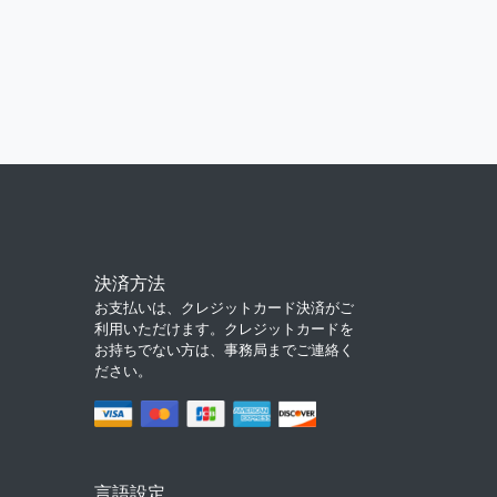
決済方法
お支払いは、クレジットカード決済がご
利用いただけます。クレジットカードを
お持ちでない方は、事務局までご連絡く
ださい。
言語設定