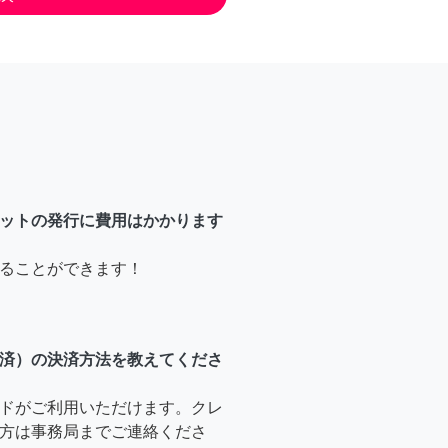
ットの発行に費用はかかります
ることができます！
済）の決済方法を教えてくださ
ドがご利用いただけます。クレ
方は事務局までご連絡くださ