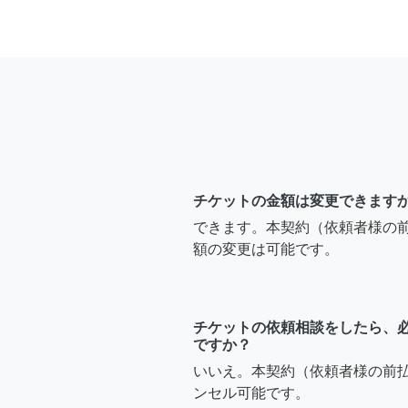
チケットの金額は変更できます
できます。本契約（依頼者様の
額の変更は可能です。
チケットの依頼相談をしたら、
ですか？
いいえ。本契約（依頼者様の前
ンセル可能です。