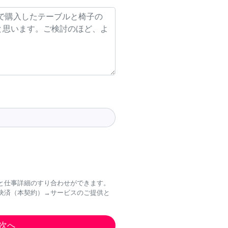
と仕事詳細のすり合わせができます。
決済（本契約）→サービスのご提供と