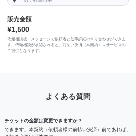
販売金額
¥1,500
依頼相談後、メッセージで依頼者と仕事詳細のすり合わせができま
す。依頼相談が承認されると、前払い決済（本契約）→サービスの
ご提供となります。
よくある質問
チケットの金額は変更できますか？
できます。本契約（依頼者様の前払い決済）前であれば、