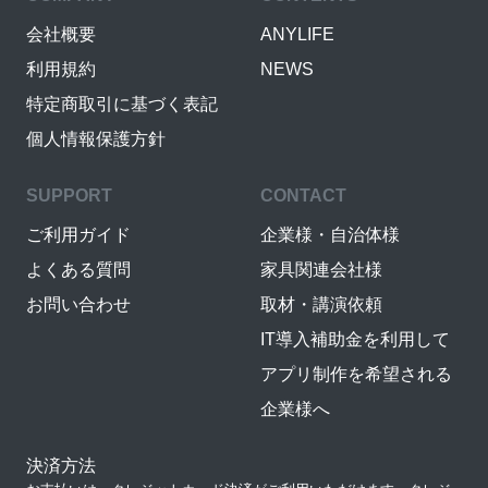
会社概要
ANYLIFE
利用規約
NEWS
特定商取引に基づく表記
個人情報保護方針
SUPPORT
CONTACT
ご利用ガイド
企業様・自治体様
よくある質問
家具関連会社様
お問い合わせ
取材・講演依頼
IT導入補助金を利用して
アプリ制作を希望される
企業様へ
決済方法