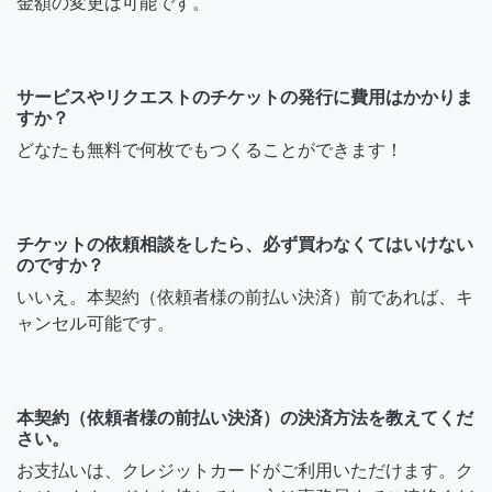
金額の変更は可能です。
サービスやリクエストのチケットの発行に費用はかかりま
すか？
どなたも無料で何枚でもつくることができます！
チケットの依頼相談をしたら、必ず買わなくてはいけない
のですか？
いいえ。本契約（依頼者様の前払い決済）前であれば、キ
ャンセル可能です。
本契約（依頼者様の前払い決済）の決済方法を教えてくだ
さい。
お支払いは、クレジットカードがご利用いただけます。ク