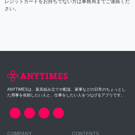
レジットカードをお持ちでない方は事務局までご連絡くだ
さい。
ANYTIMESは、家具組み立てや配送、家事などの日常のちょっとし
た用事を依頼したい人と、仕事をしたい人をつなげるアプリです。
COMPANY
CONTENTS