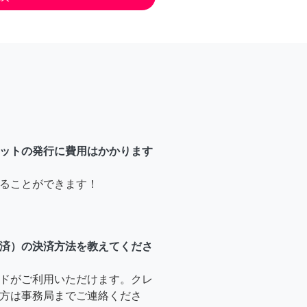
ットの発行に費用はかかります
ることができます！
済）の決済方法を教えてくださ
ドがご利用いただけます。クレ
方は事務局までご連絡くださ