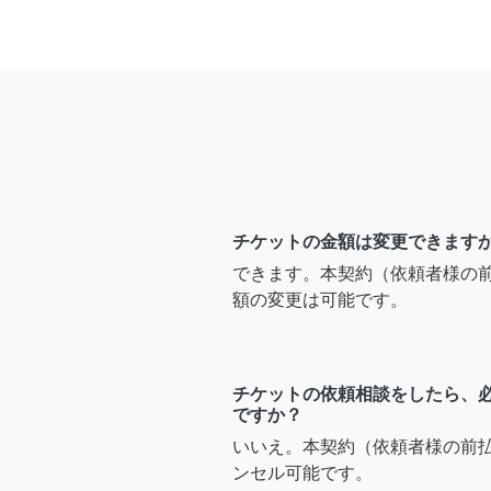
チケットの金額は変更できます
できます。本契約（依頼者様の
額の変更は可能です。
チケットの依頼相談をしたら、
ですか？
いいえ。本契約（依頼者様の前
ンセル可能です。