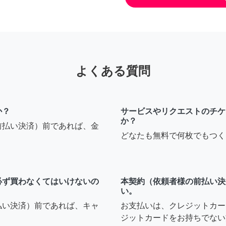
よくある質問
か？
サービスやリクエストのチケ
か？
前払い決済）前であれば、金
どなたも無料で何枚でもつく
必ず買わなくてはいけないの
本契約（依頼者様の前払い決
い。
払い決済）前であれば、キャ
お支払いは、クレジットカー
ジットカードをお持ちでない