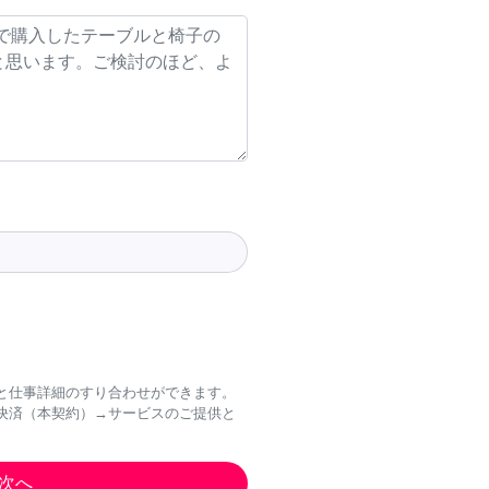
と仕事詳細のすり合わせができます。
決済（本契約）→サービスのご提供と